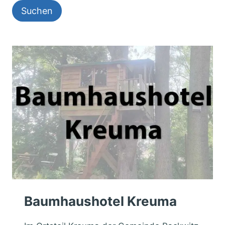
Baumhaushotel Kreuma