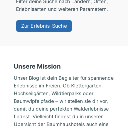
Filter deine Suche nach Ländern, Orten,
Erlebnisarten und weiteren Parametern.
Zur Erlebnis-Suche
Unsere Mission
Unser Blog ist dein Begleiter für spannende
Erlebnisse im Freien. Ob Klettergärten,
Hochseilgärten, Wildtierparks oder
Baumwipfelpfade – wir stellen sie dir vor,
damit du deine perfekten Walderlebnisse
findest. Vielleicht findest du in unserer
Übersicht der Baumhaushotels auch eine