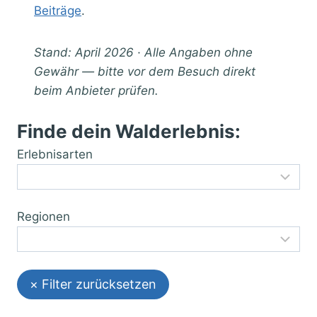
Beiträge
.
Stand: April 2026 · Alle Angaben ohne
Gewähr — bitte vor dem Besuch direkt
beim Anbieter prüfen.
Finde dein Walderlebnis:
Erlebnisarten
Regionen