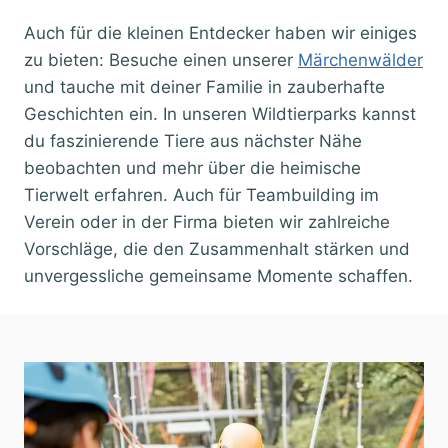
Auch für die kleinen Entdecker haben wir einiges
zu bieten: Besuche einen unserer
Märchenwälder
und tauche mit deiner Familie in zauberhafte
Geschichten ein. In unseren Wildtierparks kannst
du faszinierende Tiere aus nächster Nähe
beobachten und mehr über die heimische
Tierwelt erfahren. Auch für Teambuilding im
Verein oder in der Firma bieten wir zahlreiche
Vorschläge, die den Zusammenhalt stärken und
unvergessliche gemeinsame Momente schaffen.