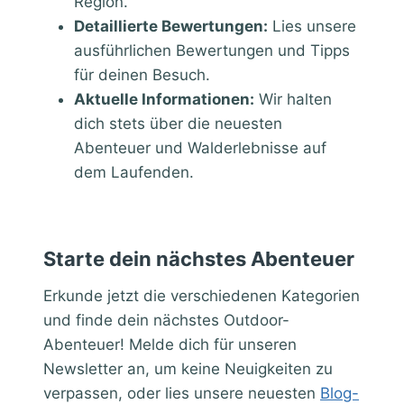
Region.
Detaillierte Bewertungen:
Lies unsere
ausführlichen Bewertungen und Tipps
für deinen Besuch.
Aktuelle Informationen:
Wir halten
dich stets über die neuesten
Abenteuer und Walderlebnisse auf
dem Laufenden.
Starte dein nächstes Abenteuer
Erkunde jetzt die verschiedenen Kategorien
und finde dein nächstes Outdoor-
Abenteuer! Melde dich für unseren
Newsletter an, um keine Neuigkeiten zu
verpassen, oder lies unsere neuesten
Blog-