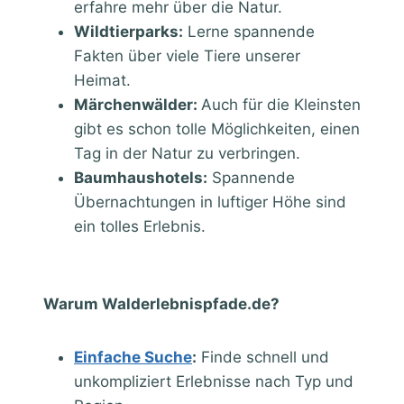
erfahre mehr über die Natur.
Wildtierparks:
Lerne spannende
Fakten über viele Tiere unserer
Heimat.
Märchenwälder:
Auch für die Kleinsten
gibt es schon tolle Möglichkeiten, einen
Tag in der Natur zu verbringen.
Baumhaushotels:
Spannende
Übernachtungen in luftiger Höhe sind
ein tolles Erlebnis.
Warum Walderlebnispfade.de?
Einfache Suche
:
Finde schnell und
unkompliziert Erlebnisse nach Typ und