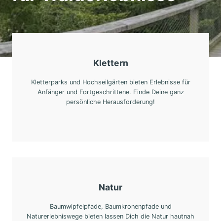
Klettern
Kletterparks und Hochseilgärten bieten Erlebnisse für
Anfänger und Fortgeschrittene. Finde Deine ganz
persönliche Herausforderung!
Natur
Baumwipfelpfade, Baumkronenpfade und
Naturerlebniswege bieten lassen Dich die Natur hautnah