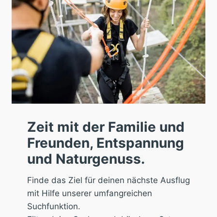
Zeit mit der Familie und
Freunden, Entspannung
und Naturgenuss.
Finde das Ziel für deinen nächste Ausflug
mit Hilfe unserer umfangreichen
Suchfunktion.