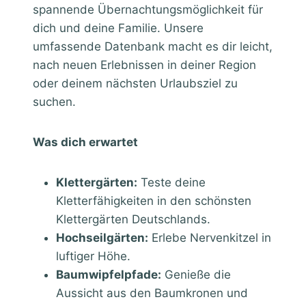
spannende Übernachtungsmöglichkeit für
dich und deine Familie. Unsere
umfassende Datenbank macht es dir leicht,
nach neuen Erlebnissen in deiner Region
oder deinem nächsten Urlaubsziel zu
suchen.
Was dich erwartet
Klettergärten:
Teste deine
Kletterfähigkeiten in den schönsten
Klettergärten Deutschlands.
Hochseilgärten:
Erlebe Nervenkitzel in
luftiger Höhe.
Baumwipfelpfade:
Genieße die
Aussicht aus den Baumkronen und