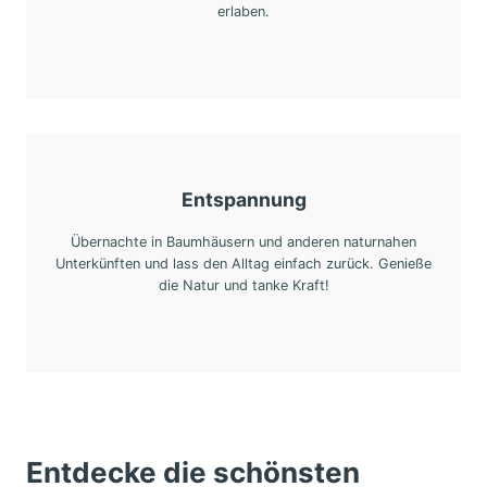
erlaben.
Entspannung
Übernachte in Baumhäusern und anderen naturnahen
Unterkünften und lass den Alltag einfach zurück. Genieße
die Natur und tanke Kraft!
Entdecke die schönsten