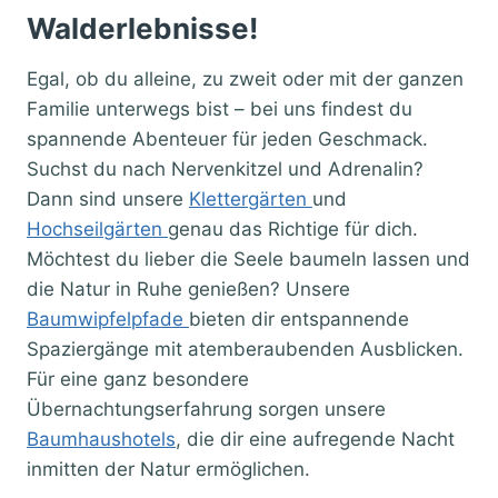
Walderlebnisse!
Egal, ob du alleine, zu zweit oder mit der ganzen
Familie unterwegs bist – bei uns findest du
spannende Abenteuer für jeden Geschmack.
Suchst du nach Nervenkitzel und Adrenalin?
Dann sind unsere
Klettergärten
und
Hochseilgärten
genau das Richtige für dich.
Möchtest du lieber die Seele baumeln lassen und
die Natur in Ruhe genießen? Unsere
Baumwipfelpfade
bieten dir entspannende
Spaziergänge mit atemberaubenden Ausblicken.
Für eine ganz besondere
Übernachtungserfahrung sorgen unsere
Baumhaushotels
, die dir eine aufregende Nacht
inmitten der Natur ermöglichen.