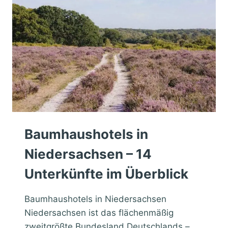
Baumhaushotels in
Niedersachsen – 14
Unterkünfte im Überblick
Baumhaushotels in Niedersachsen
Niedersachsen ist das flächenmäßig
zweitgrößte Bundesland Deutschlands –