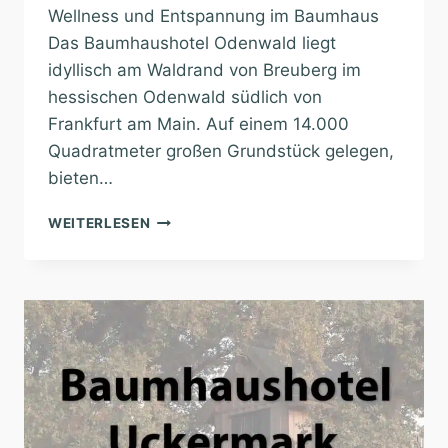
Wellness und Entspannung im Baumhaus
Das Baumhaushotel Odenwald liegt
idyllisch am Waldrand von Breuberg im
hessischen Odenwald südlich von
Frankfurt am Main. Auf einem 14.000
Quadratmeter großen Grundstück gelegen,
bieten…
BAUMHAUSHOTEL
WEITERLESEN
ODENWALD