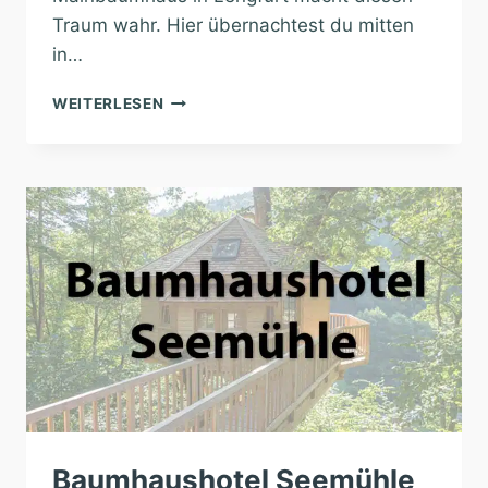
Traum wahr. Hier übernachtest du mitten
in…
BAUMHAUSHOTEL
WEITERLESEN
MAINBAUMHAUS
Baumhaushotel Seemühle