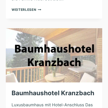
BAUMHAUSHOTEL
WEITERLESEN
SAMERBERG
Baumhaushotel Kranzbach
Luxusbaumhaus mit Hotel-Anschluss Das