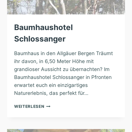
Baumhaushotel
Schlossanger
Baumhaus in den Allgäuer Bergen Träumt
ihr davon, in 6,50 Meter Höhe mit
grandioser Aussicht zu übernachten? Im
Baumhaushotel Schlossanger in Pfronten
erwartet euch ein einzigartiges
Naturerlebnis, das perfekt für…
BAUMHAUSHOTEL
WEITERLESEN
SCHLOSSANGER