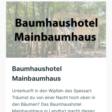
Baumhaushotel
Mainbaumhaus
Unterkunft in den Wipfeln des Spessart
Träumst du von einer Nacht hoch oben in
den Bäumen? Das Baumhaushotel
Mainbaumhaus in Lengfurt macht diesen