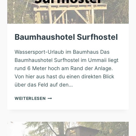
Baumhaushotel Surfhostel
Wassersport-Urlaub im Baumhaus Das
Baumhaushotel Surfhostel im Ummaii liegt
rund 6 Meter hoch am Rand der Anlage.
Von hier aus hast du einen direkten Blick
über das Feld auf den…
BAUMHAUSHOTEL
WEITERLESEN
SURFHOSTEL