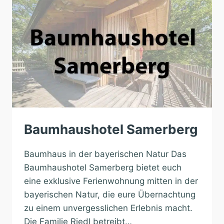
Baumhaushotel Samerberg
Baumhaus in der bayerischen Natur Das
Baumhaushotel Samerberg bietet euch
eine exklusive Ferienwohnung mitten in der
bayerischen Natur, die eure Übernachtung
zu einem unvergesslichen Erlebnis macht.
Die Familie Riedl betreibt…