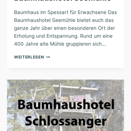
Baumhaus im Spessart für Erwachsene Das
Baumhaushotel Seemühle bietet euch das
ganze Jahr über einen besonderen Ort der
Erholung und Entspannung. Rund um eine
400 Jahre alte Mühle gruppieren sich…
BAUMHAUSHOTEL
WEITERLESEN
SEEMÜHLE