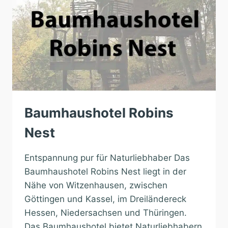
Baumhaushotel Robins
Nest
Entspannung pur für Naturliebhaber Das
Baumhaushotel Robins Nest liegt in der
Nähe von Witzenhausen, zwischen
Göttingen und Kassel, im Dreiländereck
Hessen, Niedersachsen und Thüringen.
Das Baumhaushotel bietet Naturliebhabern