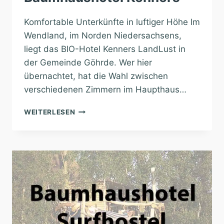
Komfortable Unterkünfte in luftiger Höhe Im
Wendland, im Norden Niedersachsens,
liegt das BIO-Hotel Kenners LandLust in
der Gemeinde Göhrde. Wer hier
übernachtet, hat die Wahl zwischen
verschiedenen Zimmern im Haupthaus…
BAUMHAUSHOTEL
WEITERLESEN
KENNERS