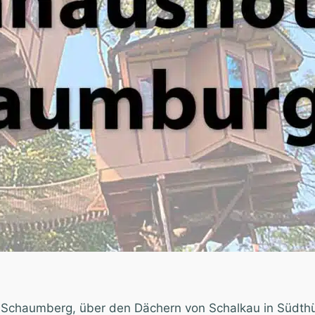
 Schaumberg, über den Dächern von Schalkau in Südthü