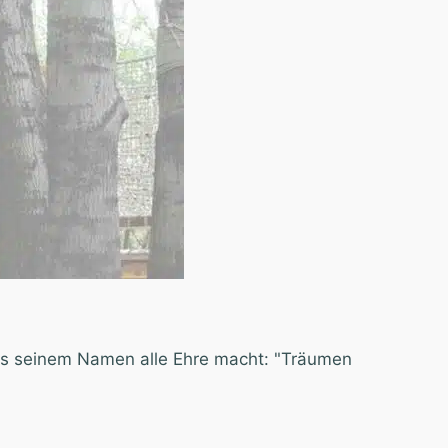
as seinem Namen alle Ehre macht: "Träumen