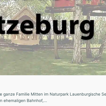
 ganze Familie Mitten im Naturpark Lauenburgische See
n ehemaligen Bahnhof,...