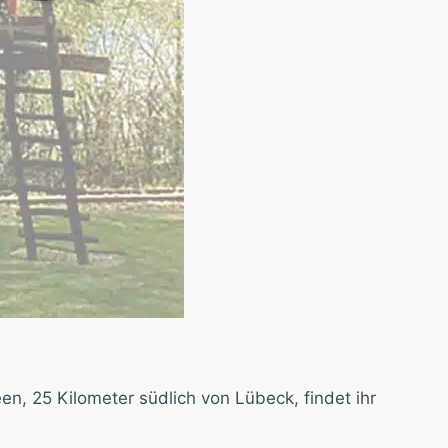
n, 25 Kilometer südlich von Lübeck, findet ihr