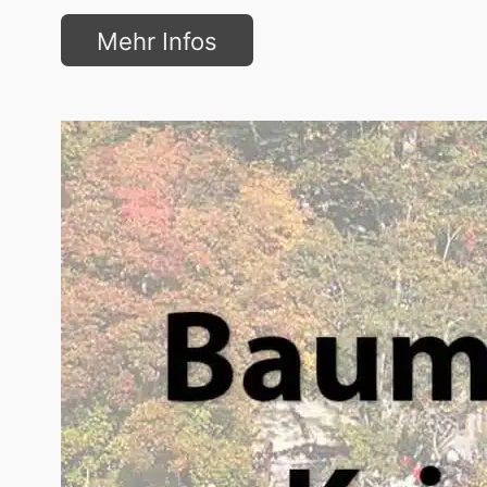
Mehr Infos