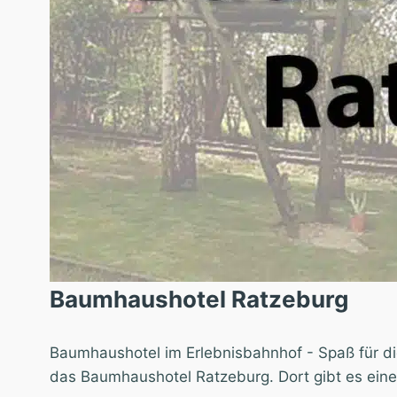
Baumhaushotel Ratzeburg
"]
Baumhaushotel im Erlebnisbahnhof - Spaß für die
das Baumhaushotel Ratzeburg. Dort gibt es eine