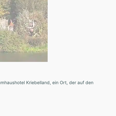
haushotel Kriebelland, ein Ort, der auf den