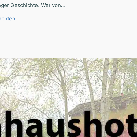
ger Geschichte. Wer von...
achten