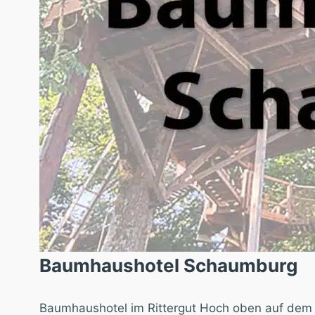
Baumhaushotel Schaumburg
"]
Baumhaushotel im Rittergut Hoch oben auf dem