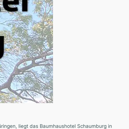
ringen, liegt das Baumhaushotel Schaumburg in