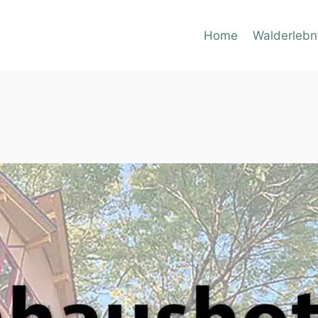
Home
Walderlebn