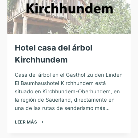
Hotel casa del árbol
Kirchhundem
Casa del árbol en el Gasthof zu den Linden
El Baumhaushotel Kirchhundem está
situado en Kirchhundem-Oberhundem, en
la región de Sauerland, directamente en
una de las rutas de senderismo más…
HOTEL
LEER MÁS
CASA
DEL