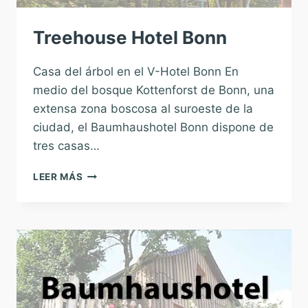
Treehouse Hotel Bonn
Casa del árbol en el V-Hotel Bonn En
medio del bosque Kottenforst de Bonn, una
extensa zona boscosa al suroeste de la
ciudad, el Baumhaushotel Bonn dispone de
tres casas…
TREEHOUSE
LEER MÁS
HOTEL
BONN