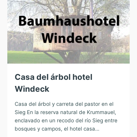
Casa del árbol hotel
Windeck
Casa del árbol y carreta del pastor en el
Sieg En la reserva natural de Krummauel,
enclavado en un recodo del río Sieg entre
bosques y campos, el hotel casa…