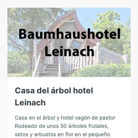
ÁRBOL
KIRCHHUNDEM
Casa del árbol hotel
Leinach
Casa en el árbol y hotel vagón de pastor
Rodeado de unos 50 árboles frutales,
setos y arbustos en flor en el pequeño