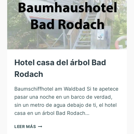
Hotel casa del árbol Bad
Rodach
Baumschiffhotel am Waldbad Si te apetece
pasar una noche en un barco de verdad,
sin un metro de agua debajo de ti, el hotel
casa en un árbol Bad Rodach…
HOTEL
LEER MÁS
CASA