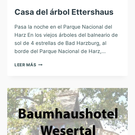
Casa del árbol Ettershaus
Pasa la noche en el Parque Nacional del
Harz En los viejos árboles del balneario de
sol de 4 estrellas de Bad Harzburg, al
borde del Parque Nacional de Harz,…
CASA
LEER MÁS
DEL
ÁRBOL
ETTERSHAUS