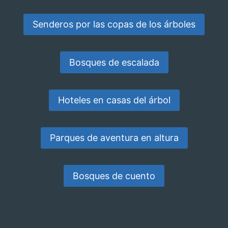
Senderos por las copas de los árboles
Bosques de escalada
Hoteles en casas del árbol
Parques de aventura en altura
Bosques de cuento