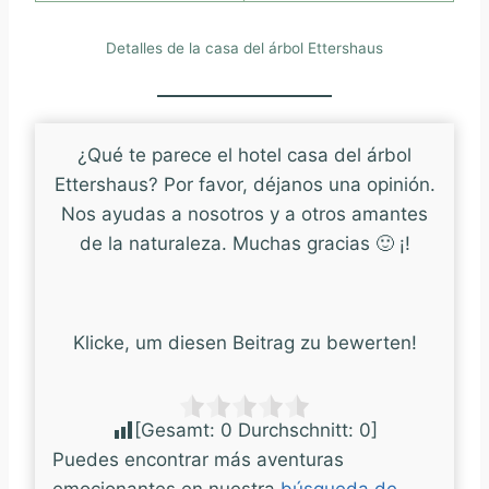
Detalles de la casa del árbol Ettershaus
¿Qué te parece el hotel casa del árbol
Ettershaus? Por favor, déjanos una opinión.
Nos ayudas a nosotros y a otros amantes
de la naturaleza. Muchas gracias 🙂 ¡!
Klicke, um diesen Beitrag zu bewerten!
[Gesamt:
0
Durchschnitt:
0
]
Puedes encontrar más aventuras