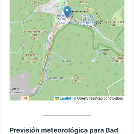
Leaflet
|
© OpenStreetMap contributors
Previsión meteorológica para Bad