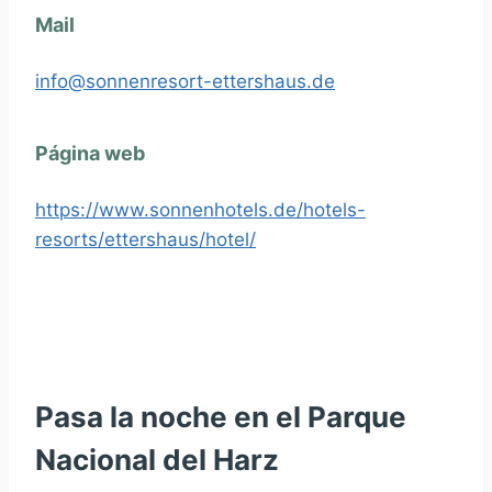
Mail
info@sonnenresort-ettershaus.de
Página web
https://www.sonnenhotels.de/hotels-
resorts/ettershaus/hotel/
Pasa la noche en el Parque
Nacional del Harz