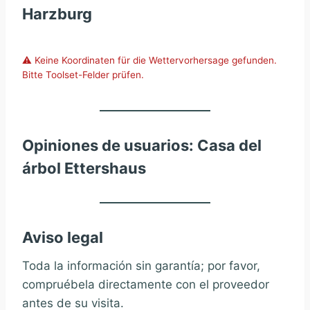
Harzburg
⚠️ Keine Koordinaten für die Wettervorhersage gefunden.
Bitte Toolset-Felder prüfen.
Opiniones de usuarios: Casa del
árbol Ettershaus
Aviso legal
Toda la información sin garantía; por favor,
compruébela directamente con el proveedor
antes de su visita.