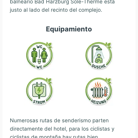
balneario Bad Harzburg Sole-Therme está
justo al lado del recinto del complejo.
Equipamiento
Numerosas rutas de senderismo parten
directamente del hotel, para los ciclistas y
ciclistas de montaña hay rutas bien