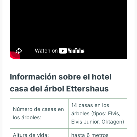
Información sobre el hotel
casa del árbol Ettershaus
14 casas en los
Número de casas en
árboles (tipos: Elvis,
los árboles:
Elvis Junior, Oktagon)
Altura de vida:
hasta 6 metros