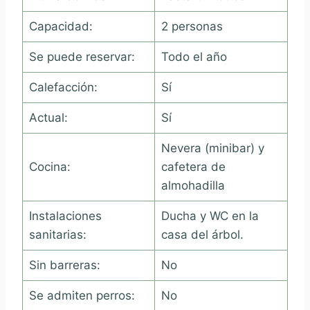
Capacidad:
2 personas
Se puede reservar:
Todo el año
Calefacción:
Sí
Actual:
Sí
Nevera (minibar) y
Cocina:
cafetera de
almohadilla
Instalaciones
Ducha y WC en la
sanitarias:
casa del árbol.
Sin barreras:
No
Se admiten perros:
No