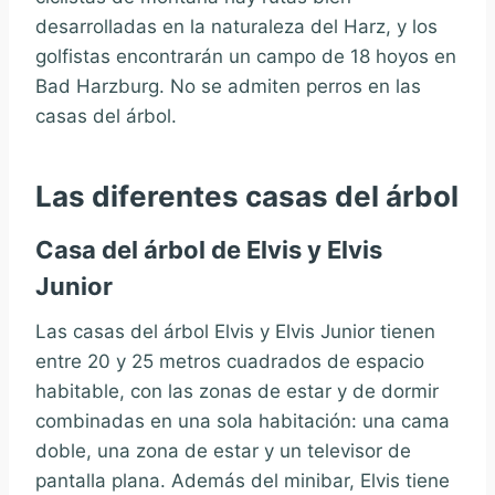
desarrolladas en la naturaleza del Harz, y los
golfistas encontrarán un campo de 18 hoyos en
Bad Harzburg. No se admiten perros en las
casas del árbol.
Las diferentes casas del árbol
Casa del árbol de Elvis y Elvis
Junior
Las casas del árbol Elvis y Elvis Junior tienen
entre 20 y 25 metros cuadrados de espacio
habitable, con las zonas de estar y de dormir
combinadas en una sola habitación: una cama
doble, una zona de estar y un televisor de
pantalla plana. Además del minibar, Elvis tiene