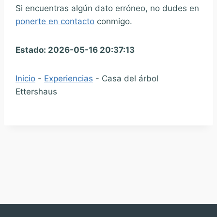
Si encuentras algún dato erróneo, no dudes en
ponerte en contacto
conmigo.
Estado: 2026-05-16 20:37:13
Inicio
-
Experiencias
-
Casa del árbol
Ettershaus