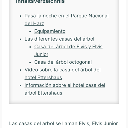
Inhaltsverzeichnis
Pasa la noche en el Parque Nacional
del Harz
Equipamiento
Las diferentes casas del árbol
Casa del árbol de Elvis y Elvis
Junior
Casa del árbol octogonal
Vídeo sobre la casa del árbol del
hotel Ettershaus
Información sobre el hotel casa del
árbol Ettershaus
Las casas del árbol se llaman Elvis, Elvis Junior