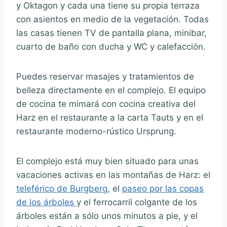
y Oktagon y cada una tiene su propia terraza
con asientos en medio de la vegetación. Todas
las casas tienen TV de pantalla plana, minibar,
cuarto de baño con ducha y WC y calefacción.
Puedes reservar masajes y tratamientos de
belleza directamente en el complejo. El equipo
de cocina te mimará con cocina creativa del
Harz en el restaurante a la carta Tauts y en el
restaurante moderno-rústico Ursprung.
El complejo está muy bien situado para unas
vacaciones activas en las montañas de Harz: el
teleférico de Burgberg
, el
paseo por las copas
de los árboles
y el ferrocarril colgante de los
árboles están a sólo unos minutos a pie, y el