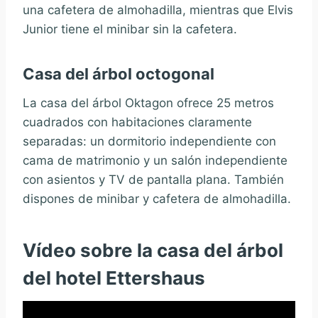
una cafetera de almohadilla, mientras que Elvis
Junior tiene el minibar sin la cafetera.
Casa del árbol octogonal
La casa del árbol Oktagon ofrece 25 metros
cuadrados con habitaciones claramente
separadas: un dormitorio independiente con
cama de matrimonio y un salón independiente
con asientos y TV de pantalla plana. También
dispones de minibar y cafetera de almohadilla.
Vídeo sobre la casa del árbol
del hotel Ettershaus