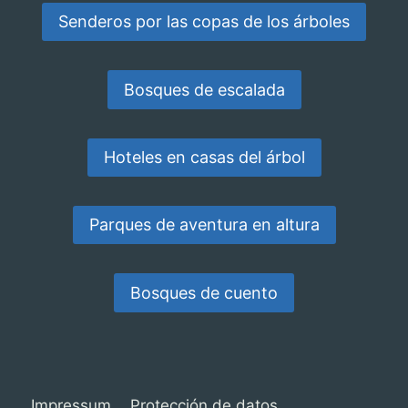
Senderos por las copas de los árboles
Bosques de escalada
Hoteles en casas del árbol
Parques de aventura en altura
Bosques de cuento
Impressum
Protección de datos