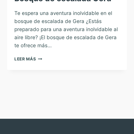
Te espera una aventura inolvidable en el
bosque de escalada de Gera ¿Estás
preparado para una aventura inolvidable al
aire libre? ¡El bosque de escalada de Gera
te ofrece más…
BOSQUE
LEER MÁS
DE
ESCALADA
GERA