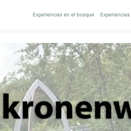
Experiencias en el bosque
Experiencias 