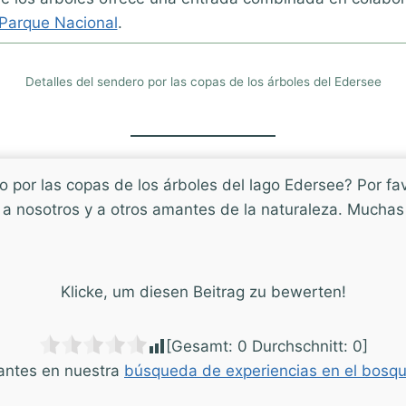
 Parque Nacional
.
Detalles del sendero por las copas de los árboles del Edersee
o por las copas de los árboles del lago Edersee? Por fa
a nosotros y a otros amantes de la naturaleza. Muchas g
Klicke, um diesen Beitrag zu bewerten!
[Gesamt:
0
Durchschnitt:
0
]
antes en nuestra
búsqueda de experiencias en el bosq