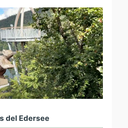
es del Edersee