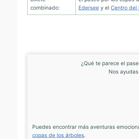
combinado:
Edersee
y el
Centro del
¿Qué te parece el pase
Nos ayudas 
Puedes encontrar más aventuras emocion
copas de los árboles
.