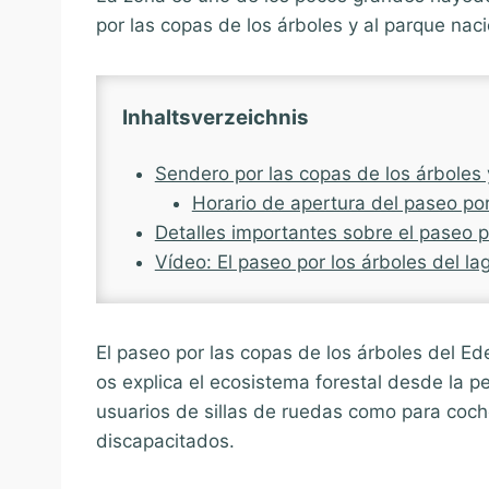
por las copas de los árboles y al parque naci
Inhaltsverzeichnis
Sendero por las copas de los árboles 
Horario de apertura del paseo po
Detalles importantes sobre el paseo p
Vídeo: El paseo por los árboles del l
El paseo por las copas de los árboles del Ed
os explica el ecosistema forestal desde la pe
usuarios de sillas de ruedas como para coc
discapacitados.