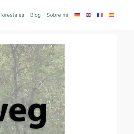
forestales
Blog
Sobre mí