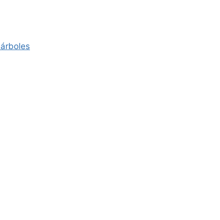
 árboles