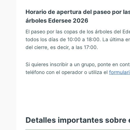
Horario de apertura del paseo por la
árboles Edersee 2026
El paseo por las copas de los árboles del E
todos los días de 10:00 a 18:00. La última 
del cierre, es decir, a las 17:00.
Si quieres inscribir a un grupo, ponte en co
teléfono con el operador o utiliza el
formular
Detalles importantes sobre 