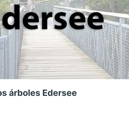
os árboles Edersee