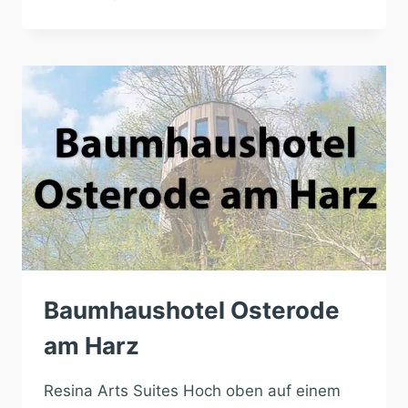
LÜTETSBURG
Baumhaushotel Osterode
am Harz
Resina Arts Suites Hoch oben auf einem