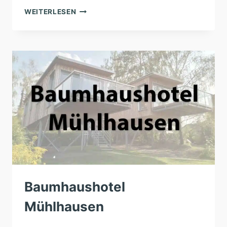
BAUMHAUSHOTEL
WEITERLESEN
WINTERBERG
Baumhaushotel
Mühlhausen