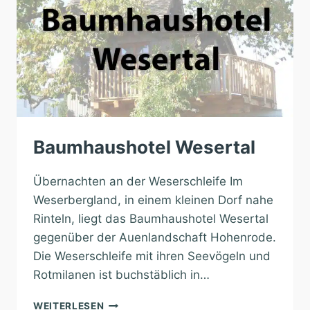
Baumhaushotel Wesertal
Übernachten an der Weserschleife Im
Weserbergland, in einem kleinen Dorf nahe
Rinteln, liegt das Baumhaushotel Wesertal
gegenüber der Auenlandschaft Hohenrode.
Die Weserschleife mit ihren Seevögeln und
Rotmilanen ist buchstäblich in…
BAUMHAUSHOTEL
WEITERLESEN