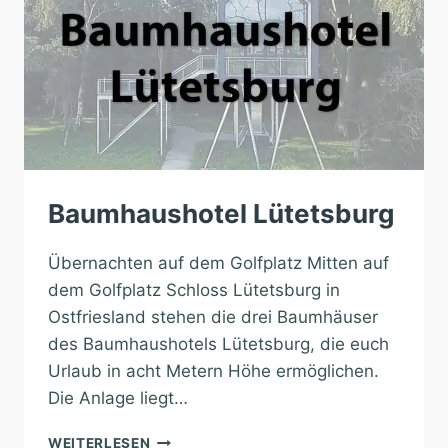
Baumhaushotel Lütetsburg
Übernachten auf dem Golfplatz Mitten auf
dem Golfplatz Schloss Lütetsburg in
Ostfriesland stehen die drei Baumhäuser
des Baumhaushotels Lütetsburg, die euch
Urlaub in acht Metern Höhe ermöglichen.
Die Anlage liegt…
BAUMHAUSHOTEL
WEITERLESEN