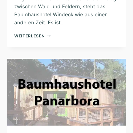
zwischen Wald und Feldern, steht das
Baumhaushotel Windeck wie aus einer
anderen Zeit. Es ist…
BAUMHAUSHOTEL
WEITERLESEN
WINDECK