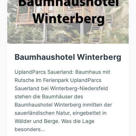
Baumhaushotel Winterberg
UplandParcs Sauerland: Baumhaus mit
Rutsche Im Ferienpark UplandParcs
Sauerland bei Winterberg-Niedersfeld
stehen die Baumhäuser des
Baumhaushotel Winterberg inmitten der
sauerländischen Natur, eingebettet in
Wälder und Berge. Was die Lage
besonders…