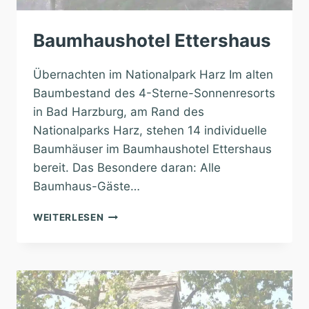
Baumhaushotel Ettershaus
Übernachten im Nationalpark Harz Im alten
Baumbestand des 4-Sterne-Sonnenresorts
in Bad Harzburg, am Rand des
Nationalparks Harz, stehen 14 individuelle
Baumhäuser im Baumhaushotel Ettershaus
bereit. Das Besondere daran: Alle
Baumhaus-Gäste…
BAUMHAUSHOTEL
WEITERLESEN
ETTERSHAUS