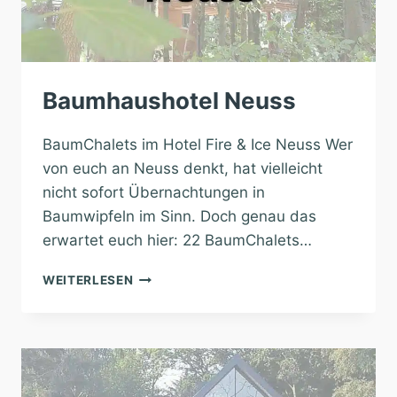
Baumhaushotel Neuss
BaumChalets im Hotel Fire & Ice Neuss Wer
von euch an Neuss denkt, hat vielleicht
nicht sofort Übernachtungen in
Baumwipfeln im Sinn. Doch genau das
erwartet euch hier: 22 BaumChalets…
BAUMHAUSHOTEL
WEITERLESEN
NEUSS