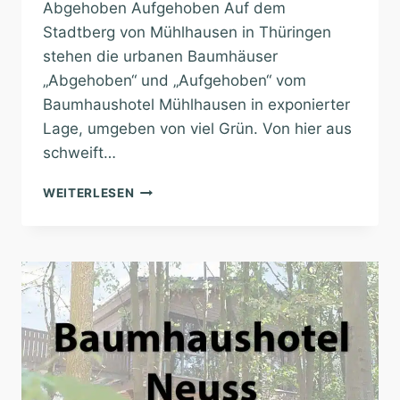
Abgehoben Aufgehoben Auf dem
Stadtberg von Mühlhausen in Thüringen
stehen die urbanen Baumhäuser
„Abgehoben“ und „Aufgehoben“ vom
Baumhaushotel Mühlhausen in exponierter
Lage, umgeben von viel Grün. Von hier aus
schweift…
BAUMHAUSHOTEL
WEITERLESEN
MÜHLHAUSEN