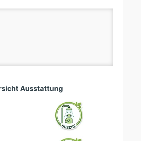
sicht Ausstattung