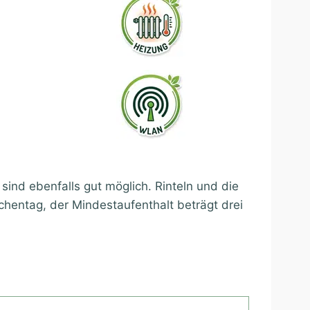
ind ebenfalls gut möglich. Rinteln und die
hentag, der Mindestaufenthalt beträgt drei