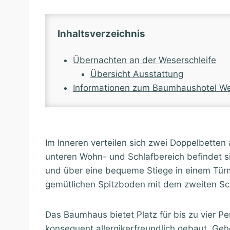
Inhaltsverzeichnis
Übernachten an der Weserschleife
Übersicht Ausstattung
Informationen zum Baumhaushotel We
Im Inneren verteilen sich zwei Doppelbetten 
unteren Wohn- und Schlafbereich befindet si
und über eine bequeme Stiege in einem Türm
gemütlichen Spitzboden mit dem zweiten Sch
Das Baumhaus bietet Platz für bis zu vier Pe
konsequent allergikerfreundlich gebaut. Geh