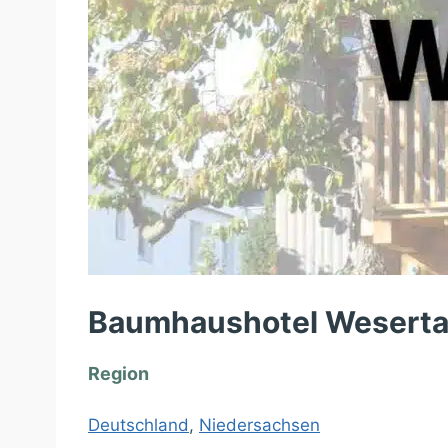
Baumhaushotel Weserta
Region
Deutschland
,
Niedersachsen