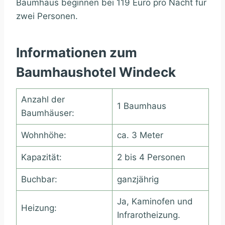
Baumhaus beginnen bei 119 Euro pro Nacht für
zwei Personen.
Informationen zum
Baumhaushotel Windeck
Anzahl der
1 Baumhaus
Baumhäuser:
Wohnhöhe:
ca. 3 Meter
Kapazität:
2 bis 4 Personen
Buchbar:
ganzjährig
Ja, Kaminofen und
Heizung:
Infrarotheizung.