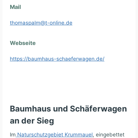
Mail
thomaspalm@t-online.de
Webseite
https://baumhaus-schaeferwagen.de/
Baumhaus und Schäferwagen
an der Sieg
Im
Naturschutzgebiet Krummauel
, eingebettet