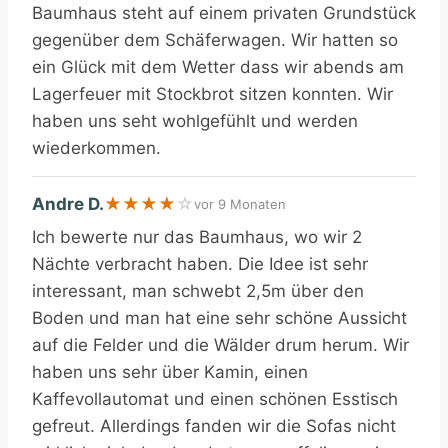
Baumhaus steht auf einem privaten Grundstück
gegenüber dem Schäferwagen. Wir hatten so
ein Glück mit dem Wetter dass wir abends am
Lagerfeuer mit Stockbrot sitzen konnten. Wir
haben uns seht wohlgefühlt und werden
wiederkommen.
Andre D.
★
★
★
★
☆
vor 9 Monaten
Ich bewerte nur das Baumhaus, wo wir 2
Nächte verbracht haben. Die Idee ist sehr
interessant, man schwebt 2,5m über den
Boden und man hat eine sehr schöne Aussicht
auf die Felder und die Wälder drum herum. Wir
haben uns sehr über Kamin, einen
Kaffevollautomat und einen schönen Esstisch
gefreut. Allerdings fanden wir die Sofas nicht