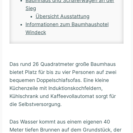
Baumhaus und Schäferwagen an der
Sieg
Übersicht Ausstattung
Informationen zum Baumhaushotel
Windeck
Das rund 26 Quadratmeter große Baumhaus
bietet Platz für bis zu vier Personen auf zwei
bequemen Doppelschlafsofas. Eine kleine
Küchenzeile mit Induktionskochfeldern,
Kühlschrank und Kaffeevollautomat sorgt für
die Selbstversorgung.
Das Wasser kommt aus einem eigenen 40
Meter tiefen Brunnen auf dem Grundstück, der