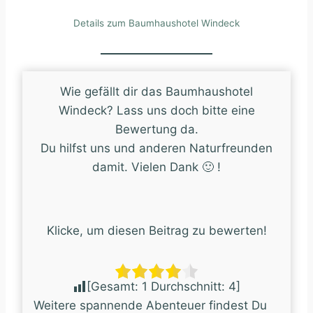
Details zum Baumhaushotel Windeck
Wie gefällt dir das Baumhaushotel
Windeck? Lass uns doch bitte eine
Bewertung da.
Du hilfst uns und anderen Naturfreunden
damit. Vielen Dank 🙂 !
Klicke, um diesen Beitrag zu bewerten!
[Gesamt:
1
Durchschnitt:
4
]
Weitere spannende Abenteuer findest Du