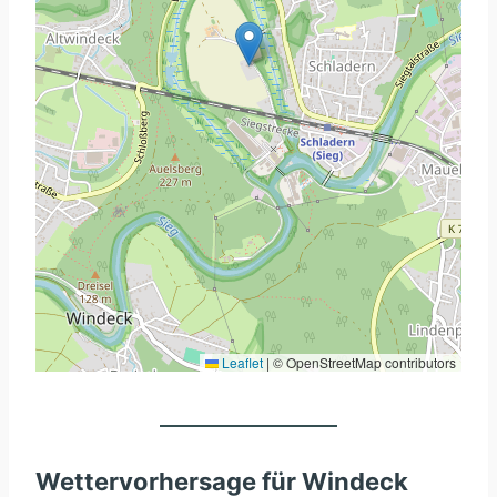
Leaflet
|
© OpenStreetMap contributors
Wettervorhersage für Windeck