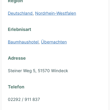
Region
Deutschland
,
Nordrhein-Westfalen
Erlebnisart
Baumhaushotel
,
Übernachten
Adresse
Steiner Weg 5, 51570 Windeck
Telefon
02292 / 911 837