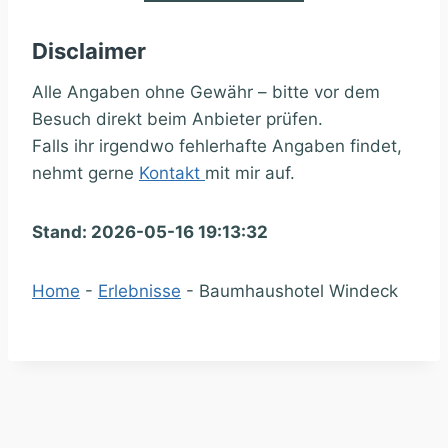
Disclaimer
Alle Angaben ohne Gewähr – bitte vor dem
Besuch direkt beim Anbieter prüfen.
Falls ihr irgendwo fehlerhafte Angaben findet,
nehmt gerne
Kontakt
mit mir auf.
Stand: 2026-05-16 19:13:32
Home
-
Erlebnisse
-
Baumhaushotel Windeck