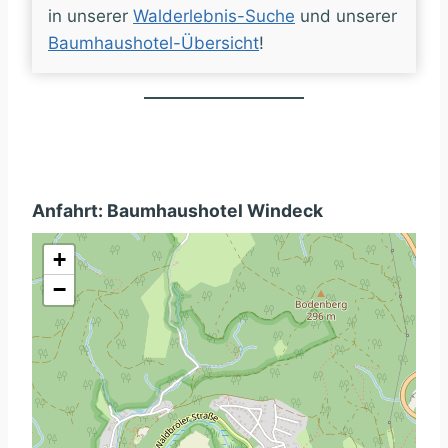
in unserer
Walderlebnis-Suche
und unserer
Baumhaushotel-Übersicht
!
Anfahrt: Baumhaushotel Windeck
+
−