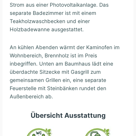
Strom aus einer Photovoltaikanlage. Das
separate Badezimmer ist mit einem
Teakholzwaschbecken und einer
Holzbadewanne ausgestattet.
An kühlen Abenden wärmt der Kaminofen im
Wohnbereich, Brennholz ist im Preis
inbegriffen. Unten am Baumhaus lädt eine
überdachte Sitzecke mit Gasgrill zum
gemeinsamen Grillen ein, eine separate
Feuerstelle mit Steinbänken rundet den
Außenbereich ab.
Übersicht Ausstattung