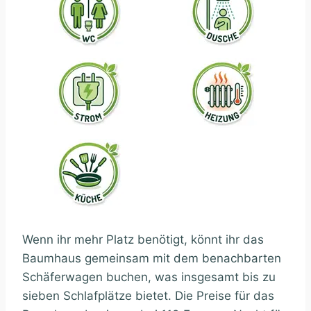
Wenn ihr mehr Platz benötigt, könnt ihr das
Baumhaus gemeinsam mit dem benachbarten
Schäferwagen buchen, was insgesamt bis zu
sieben Schlafplätze bietet. Die Preise für das