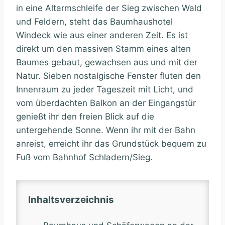
in eine Altarmschleife der Sieg zwischen Wald
und Feldern, steht das Baumhaushotel
Windeck wie aus einer anderen Zeit. Es ist
direkt um den massiven Stamm eines alten
Baumes gebaut, gewachsen aus und mit der
Natur. Sieben nostalgische Fenster fluten den
Innenraum zu jeder Tageszeit mit Licht, und
vom überdachten Balkon an der Eingangstür
genießt ihr den freien Blick auf die
untergehende Sonne. Wenn ihr mit der Bahn
anreist, erreicht ihr das Grundstück bequem zu
Fuß vom Bahnhof Schladern/Sieg.
Inhaltsverzeichnis