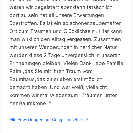
waren wir begeistert aber dann tatsächlich
dort zu sein hat all unsere Erwartungen
übertroffen. Es ist ein so schöner,zauberhafter
Ort zum Träumen und Glücklichsein . Hier kann
man wirklich den Alltag vergessen. Zusammen
mit unseren Wanderungen in herrlicher Natur
werden diese 2 Tage unvergesslich in unseren
Erinnerungen bleiben. Vielen Dank liebe Familie
Palm ,das Sie mit Ihren Traum vom
Baumhaus,das zu erleben erst möglich
gemacht haben .Und wer weiß, vielleicht
kommen wir mal wieder zum "Träumen unter
der Baumkrone. "
Alle Bewertungen auf Google ansehen →