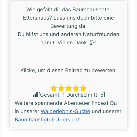
Wie gefällt dir das Baumhaushotel
Ettershaus? Lass uns doch bitte eine
Bewertung da.
Du hilfst uns und anderen Naturfreunden
damit. Vielen Dank 🙂 !
Klicke, um diesen Beitrag zu bewerten!
[Gesamt:
1
Durchschnitt:
5
]
Weitere spannende Abenteuer findest Du
in unserer
Walderlebnis-Suche
und unserer
Baumhaushotel-Übersicht
!