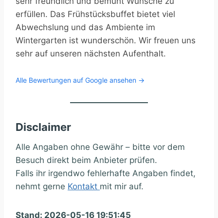
sehr freundlich und bemüht Wünsche zu
erfüllen. Das Frühstücksbuffet bietet viel
Abwechslung und das Ambiente im
Wintergarten ist wunderschön. Wir freuen uns
sehr auf unseren nächsten Aufenthalt.
Alle Bewertungen auf Google ansehen →
Disclaimer
Alle Angaben ohne Gewähr – bitte vor dem
Besuch direkt beim Anbieter prüfen.
Falls ihr irgendwo fehlerhafte Angaben findet,
nehmt gerne
Kontakt
mit mir auf.
Stand: 2026-05-16 19:51:45