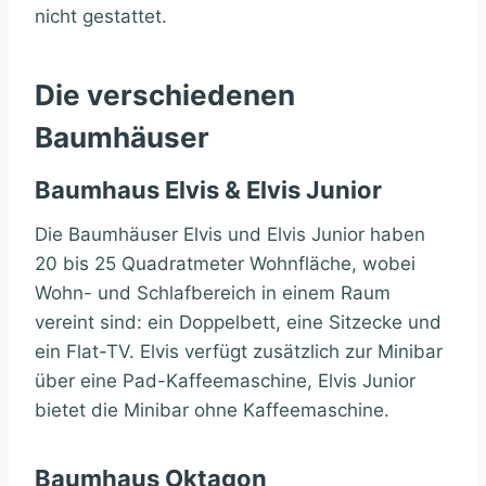
nicht gestattet.
Die verschiedenen
Baumhäuser
Baumhaus Elvis & Elvis Junior
Die Baumhäuser Elvis und Elvis Junior haben
20 bis 25 Quadratmeter Wohnfläche, wobei
Wohn- und Schlafbereich in einem Raum
vereint sind: ein Doppelbett, eine Sitzecke und
ein Flat-TV. Elvis verfügt zusätzlich zur Minibar
über eine Pad-Kaffeemaschine, Elvis Junior
bietet die Minibar ohne Kaffeemaschine.
Baumhaus Oktagon