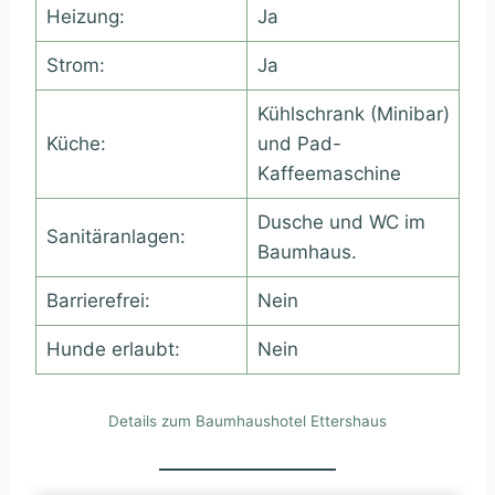
Heizung:
Ja
Strom:
Ja
Kühlschrank (Minibar)
Küche:
und Pad-
Kaffeemaschine
Dusche und WC im
Sanitäranlagen:
Baumhaus.
Barrierefrei:
Nein
Hunde erlaubt:
Nein
Details zum Baumhaushotel Ettershaus