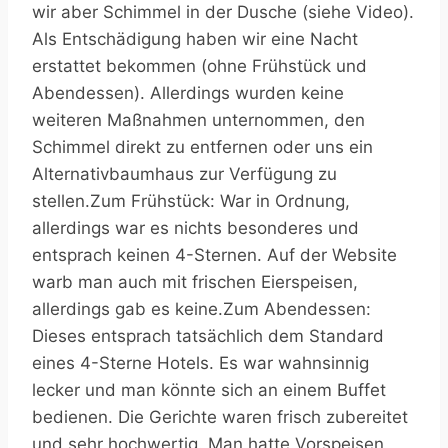
wir aber Schimmel in der Dusche (siehe Video).
Als Entschädigung haben wir eine Nacht
erstattet bekommen (ohne Frühstück und
Abendessen). Allerdings wurden keine
weiteren Maßnahmen unternommen, den
Schimmel direkt zu entfernen oder uns ein
Alternativbaumhaus zur Verfügung zu
stellen.Zum Frühstück: War in Ordnung,
allerdings war es nichts besonderes und
entsprach keinen 4-Sternen. Auf der Website
warb man auch mit frischen Eierspeisen,
allerdings gab es keine.Zum Abendessen:
Dieses entsprach tatsächlich dem Standard
eines 4-Sterne Hotels. Es war wahnsinnig
lecker und man könnte sich an einem Buffet
bedienen. Die Gerichte waren frisch zubereitet
und sehr hochwertig. Man hatte Vorspeisen,