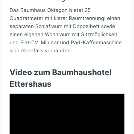
Das Baumhaus Oktagon bietet 25
Quadratmeter mit klarer Raumtrennung: einen
separaten Schlafraum mit Doppelbett sowie
einen eigenen Wohnraum mit Sitzmöglichkeit
und Flat-TV. Minibar und Pad-Kaffeemaschine
sind ebenfalls vorhanden.
Video zum Baumhaushotel
Ettershaus