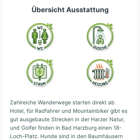
Übersicht Ausstattung
Zahlreiche Wanderwege starten direkt ab
Hotel, für Radfahrer und Mountainbiker gibt es
gut ausgebaute Strecken in der Harzer Natur,
und Golfer finden in Bad Harzburg einen 18-
Loch-Platz. Hunde sind in den Baumhäusern