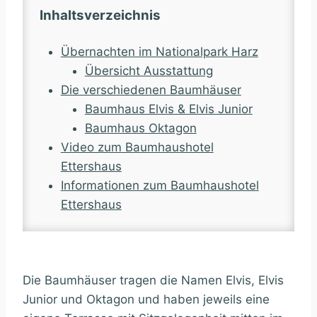
Inhaltsverzeichnis
Übernachten im Nationalpark Harz
Übersicht Ausstattung
Die verschiedenen Baumhäuser
Baumhaus Elvis & Elvis Junior
Baumhaus Oktagon
Video zum Baumhaushotel
Ettershaus
Informationen zum Baumhaushotel
Ettershaus
Die Baumhäuser tragen die Namen Elvis, Elvis
Junior und Oktagon und haben jeweils eine