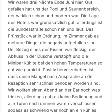
Wir waren drei Nächte Ende Juni hier. Gut
gefallen hat uns der Pool und Saunenbereich,
der wirklich schön und modern war. Die Lage
des Hotels war grundsätzlich gut, allerdings ist
die Bundesstraße schon nah und laut. Das
Frühstück war in Ordnung. Im Zimmer gab es
mehrere Dinge, die negativ aufgefallen sind.
Der Bezug eines der Kissen war fleckig, der
Abfluss in der Dusche verstopft und die
Minibar kühlte bei den hohen Temperaturen so
gut wie garnicht. Positiv hervorzuheben ist,
dass diese Mängel nach Ansprache an der
Rezeption sehr schnell behoben worden sind.
Wir wollten einen Abend an der Bar noch was
trinken, allerdings gab es keine Bedienung und
alle Türen nach drinnen waren verschlossen,
sodass es schwierig war noch an ein kühles