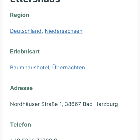
Region
Deutschland
,
Niedersachsen
Erlebnisart
Baumhaushotel
,
Übernachten
Adresse
Nordhäuser Straße 1, 38667 Bad Harzburg
Telefon