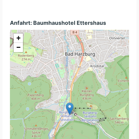
Anfahrt: Baumhaushotel Ettershaus
+
−