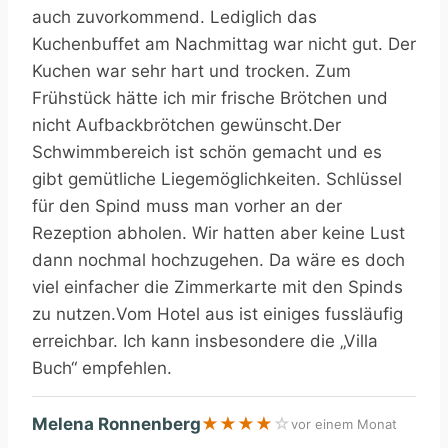
auch zuvorkommend. Lediglich das
Kuchenbuffet am Nachmittag war nicht gut. Der
Kuchen war sehr hart und trocken. Zum
Frühstück hätte ich mir frische Brötchen und
nicht Aufbackbrötchen gewünscht.Der
Schwimmbereich ist schön gemacht und es
gibt gemütliche Liegemöglichkeiten. Schlüssel
für den Spind muss man vorher an der
Rezeption abholen. Wir hatten aber keine Lust
dann nochmal hochzugehen. Da wäre es doch
viel einfacher die Zimmerkarte mit den Spinds
zu nutzen.Vom Hotel aus ist einiges fussläufig
erreichbar. Ich kann insbesondere die „Villa
Buch“ empfehlen.
Melena Ronnenberg
★
★
★
★
☆
vor einem Monat