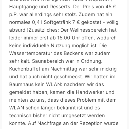
Hauptgänge und Desserts. Der Preis von 45 €
p.P. war allerdings sehr stolz. Zudem hat ein
normales 0,4 l Softgetränk 7 € gekostet - völlig
absurd !Zusätzliches: Der Wellnessbereich hat
leider immer erst ab 15.00 Uhr offen, wodurch
keine individuelle Nutzung möglich ist. Die
Wassertemperatur des Beckens war zudem
sehr kalt. Saunabereich war in Ordnung.
Kuchenbuffet am Nachmittag war sehr mickrig
und hat auch nicht geschmeckt. Wir hatten im
Baumhaus kein WLAN: nachdem wir das
gemeldet haben, kamen die Handwerker und
meinten zu uns, dass dieses Problem mit dem
WLAN schon länger bekannt ist und es
technisch bisher nicht umgesetzt werden
konnte. Auf Nachfrage an der Rezeption wurde