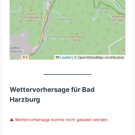
Leaflet
|
© OpenStreetMap contributors
Wettervorhersage für Bad
Harzburg
⚠️ Wettervorhersage konnte nicht geladen werden.