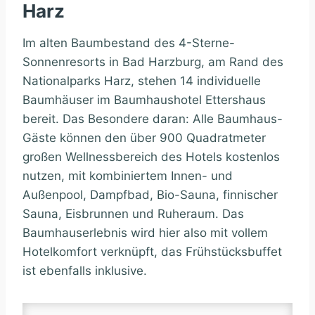
Harz
Im alten Baumbestand des 4-Sterne-
Sonnenresorts in Bad Harzburg, am Rand des
Nationalparks Harz, stehen 14 individuelle
Baumhäuser im Baumhaushotel Ettershaus
bereit. Das Besondere daran: Alle Baumhaus-
Gäste können den über 900 Quadratmeter
großen Wellnessbereich des Hotels kostenlos
nutzen, mit kombiniertem Innen- und
Außenpool, Dampfbad, Bio-Sauna, finnischer
Sauna, Eisbrunnen und Ruheraum. Das
Baumhauserlebnis wird hier also mit vollem
Hotelkomfort verknüpft, das Frühstücksbuffet
ist ebenfalls inklusive.