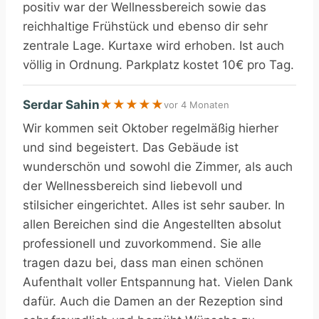
positiv war der Wellnessbereich sowie das
reichhaltige Frühstück und ebenso dir sehr
zentrale Lage. Kurtaxe wird erhoben. Ist auch
völlig in Ordnung. Parkplatz kostet 10€ pro Tag.
Serdar Sahin
★
★
★
★
★
vor 4 Monaten
Wir kommen seit Oktober regelmäßig hierher
und sind begeistert. Das Gebäude ist
wunderschön und sowohl die Zimmer, als auch
der Wellnessbereich sind liebevoll und
stilsicher eingerichtet. Alles ist sehr sauber. In
allen Bereichen sind die Angestellten absolut
professionell und zuvorkommend. Sie alle
tragen dazu bei, dass man einen schönen
Aufenthalt voller Entspannung hat. Vielen Dank
dafür. Auch die Damen an der Rezeption sind