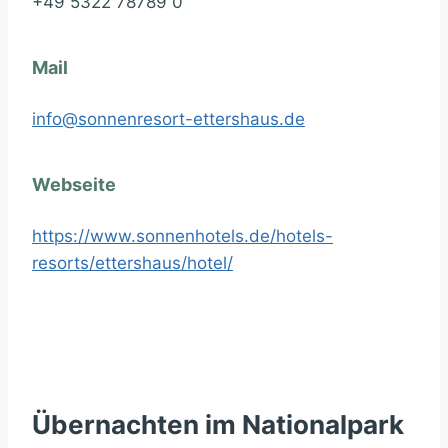
+49 5322 78789 0
Mail
info@sonnenresort-ettershaus.de
Webseite
https://www.sonnenhotels.de/hotels-
resorts/ettershaus/hotel/
Übernachten im Nationalpark