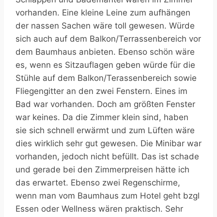
vorhanden. Eine kleine Leine zum aufhängen
der nassen Sachen wäre toll gewesen. Würde
sich auch auf dem Balkon/Terrassenbereich vor
dem Baumhaus anbieten. Ebenso schön wäre
es, wenn es Sitzauflagen geben würde für die
Stühle auf dem Balkon/Terassenbereich sowie
Fliegengitter an den zwei Fenstern. Eines im
Bad war vorhanden. Doch am größten Fenster
war keines. Da die Zimmer klein sind, haben
sie sich schnell erwärmt und zum Lüften wäre
dies wirklich sehr gut gewesen. Die Minibar war
vorhanden, jedoch nicht befüllt. Das ist schade
und gerade bei den Zimmerpreisen hätte ich
das erwartet. Ebenso zwei Regenschirme,
wenn man vom Baumhaus zum Hotel geht bzgl
Essen oder Wellness wären praktisch. Sehr