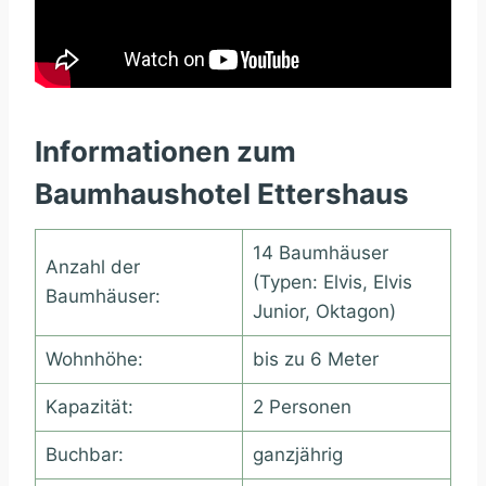
Informationen zum
Baumhaushotel Ettershaus
14 Baumhäuser
Anzahl der
(Typen: Elvis, Elvis
Baumhäuser:
Junior, Oktagon)
Wohnhöhe:
bis zu 6 Meter
Kapazität:
2 Personen
Buchbar:
ganzjährig