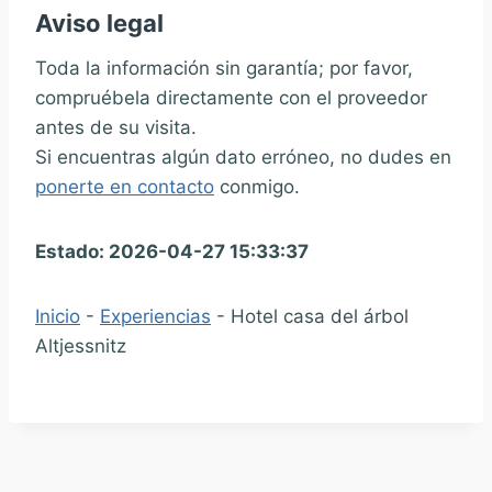
Aviso legal
Toda la información sin garantía; por favor,
compruébela directamente con el proveedor
antes de su visita.
Si encuentras algún dato erróneo, no dudes en
ponerte en contacto
conmigo.
Estado: 2026-04-27 15:33:37
Inicio
-
Experiencias
-
Hotel casa del árbol
Altjessnitz