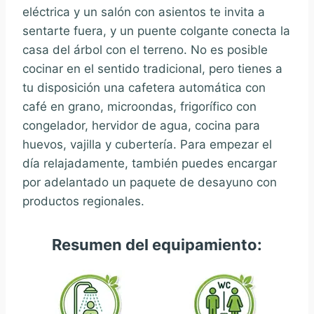
eléctrica y un salón con asientos te invita a
sentarte fuera, y un puente colgante conecta la
casa del árbol con el terreno. No es posible
cocinar en el sentido tradicional, pero tienes a
tu disposición una cafetera automática con
café en grano, microondas, frigorífico con
congelador, hervidor de agua, cocina para
huevos, vajilla y cubertería. Para empezar el
día relajadamente, también puedes encargar
por adelantado un paquete de desayuno con
productos regionales.
Resumen del equipamiento: