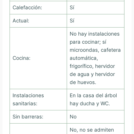
Calefacción:
Sí
Actual:
Sí
No hay instalaciones
para cocinar; sí
microondas, cafetera
Cocina:
automática,
frigorífico, hervidor
de agua y hervidor
de huevos.
Instalaciones
En la casa del árbol
sanitarias:
hay ducha y WC.
Sin barreras:
No
No, no se admiten