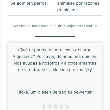
Se admiten perros:
animales por razones
de higiene.
Detalles del hotel casa en el árbol Altjessnitz Landlust
¿Qué te parece el hotel casa del árbol
Altjessnitz? Por favor, déjanos una opinión.
Nos ayudas a nosotros y a otros amantes
de la naturaleza. Muchas gracias 🙂 ¡!
Klicke, um diesen Beitrag zu bewerten!