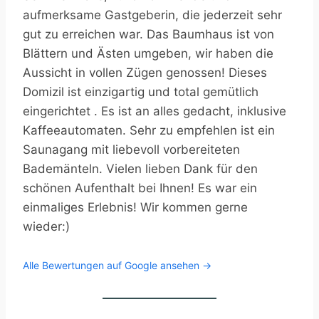
aufmerksame Gastgeberin, die jederzeit sehr
gut zu erreichen war. Das Baumhaus ist von
Blättern und Ästen umgeben, wir haben die
Aussicht in vollen Zügen genossen! Dieses
Domizil ist einzigartig und total gemütlich
eingerichtet . Es ist an alles gedacht, inklusive
Kaffeeautomaten. Sehr zu empfehlen ist ein
Saunagang mit liebevoll vorbereiteten
Bademänteln. Vielen lieben Dank für den
schönen Aufenthalt bei Ihnen! Es war ein
einmaliges Erlebnis! Wir kommen gerne
wieder:)
Alle Bewertungen auf Google ansehen →