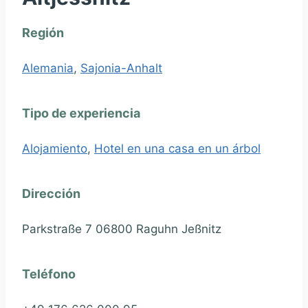
Región
Alemania
,
Sajonia-Anhalt
Tipo de experiencia
Alojamiento
,
Hotel en una casa en un árbol
Dirección
Parkstraße 7 06800 Raguhn Jeßnitz
Teléfono