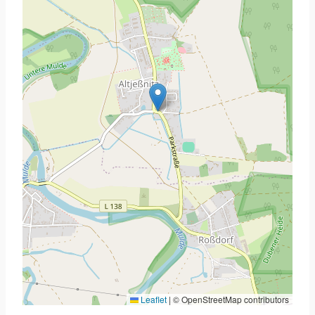
Leaflet
|
© OpenStreetMap contributors