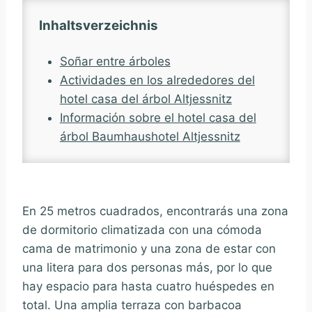
Inhaltsverzeichnis
Soñar entre árboles
Actividades en los alrededores del
hotel casa del árbol Altjessnitz
Información sobre el hotel casa del
árbol Baumhaushotel Altjessnitz
En 25 metros cuadrados, encontrarás una zona
de dormitorio climatizada con una cómoda
cama de matrimonio y una zona de estar con
una litera para dos personas más, por lo que
hay espacio para hasta cuatro huéspedes en
total. Una amplia terraza con barbacoa