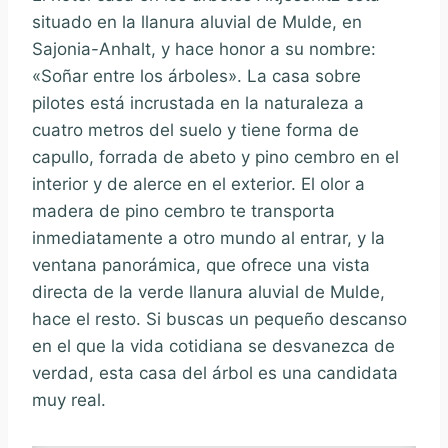
situado en la llanura aluvial de Mulde, en
Sajonia-Anhalt, y hace honor a su nombre:
«Soñar entre los árboles». La casa sobre
pilotes está incrustada en la naturaleza a
cuatro metros del suelo y tiene forma de
capullo, forrada de abeto y pino cembro en el
interior y de alerce en el exterior. El olor a
madera de pino cembro te transporta
inmediatamente a otro mundo al entrar, y la
ventana panorámica, que ofrece una vista
directa de la verde llanura aluvial de Mulde,
hace el resto. Si buscas un pequeño descanso
en el que la vida cotidiana se desvanezca de
verdad, esta casa del árbol es una candidata
muy real.