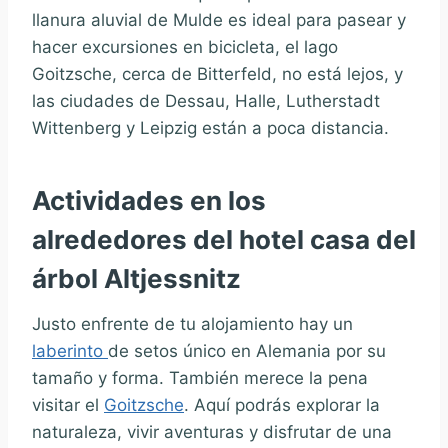
llanura aluvial de Mulde es ideal para pasear y
hacer excursiones en bicicleta, el lago
Goitzsche, cerca de Bitterfeld, no está lejos, y
las ciudades de Dessau, Halle, Lutherstadt
Wittenberg y Leipzig están a poca distancia.
Actividades en los
alrededores del hotel casa del
árbol Altjessnitz
Justo enfrente de tu alojamiento hay un
laberinto
de setos único en Alemania por su
tamaño y forma.
También merece la pena
visitar el
Goitzsche
. Aquí podrás explorar la
naturaleza, vivir aventuras y disfrutar de una