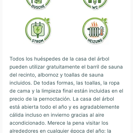
Todos los huéspedes de la casa del árbol
pueden utilizar gratuitamente el barril de sauna
del recinto, albornoz y toallas de sauna
incluidos. De todas formas, las toallas, la ropa
de cama y la limpieza final están incluidas en el
precio de la pernoctación. La casa del árbol
está abierta todo el año y es agradablemente
cálida incluso en invierno gracias al aire
acondicionado. Merece la pena visitar los
alrededores en cualquier época del año: la