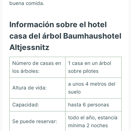
buena comida.
Información sobre el hotel
casa del árbol Baumhaushotel
Altjessnitz
Número de casas en
1 casa en un árbol
los árboles:
sobre pilotes
a unos 4 metros del
Altura de vida:
suelo
Capacidad:
hasta 6 personas
todo el año, estancia
Se puede reservar:
mínima 2 noches