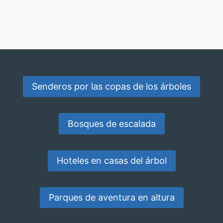
Senderos por las copas de los árboles
Bosques de escalada
Hoteles en casas del árbol
Parques de aventura en altura