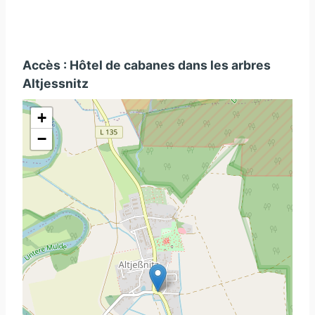
Accès : Hôtel de cabanes dans les arbres
Altjessnitz
+
−