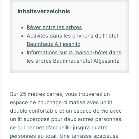
Inhaltsverzeichnis
Rêver entre les arbres
Activités dans les environs de l'hôtel
Baumhaus Altjessnitz
Informations sur la maison-hôtel dans
les arbres Baumhaushotel Altjessnitz
Sur 25 mètres carrés, vous trouverez un
espace de couchage climatisé avec un lit
double confortable et un espace de vie avec
un lit superposé pour deux autres personnes,
ce qui permet d’accueillir jusqu’à quatre
personnes au total. Une terrasse spacieuse