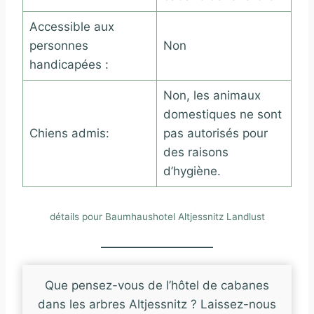
Accessible aux
personnes
Non
handicapées :
Non, les animaux
domestiques ne sont
Chiens admis:
pas autorisés pour
des raisons
d’hygiène.
détails pour Baumhaushotel Altjessnitz Landlust
Que pensez-vous de l’hôtel de cabanes
dans les arbres Altjessnitz ? Laissez-nous