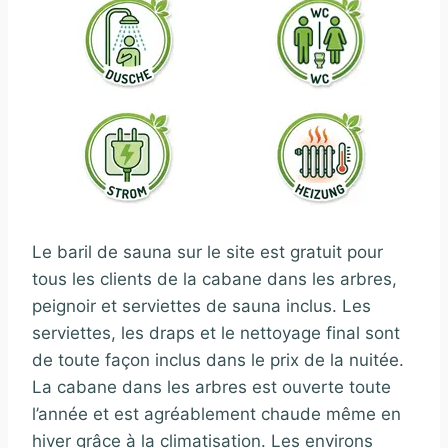
Le baril de sauna sur le site est gratuit pour
tous les clients de la cabane dans les arbres,
peignoir et serviettes de sauna inclus. Les
serviettes, les draps et le nettoyage final sont
de toute façon inclus dans le prix de la nuitée.
La cabane dans les arbres est ouverte toute
l’année et est agréablement chaude même en
hiver grâce à la climatisation. Les environs