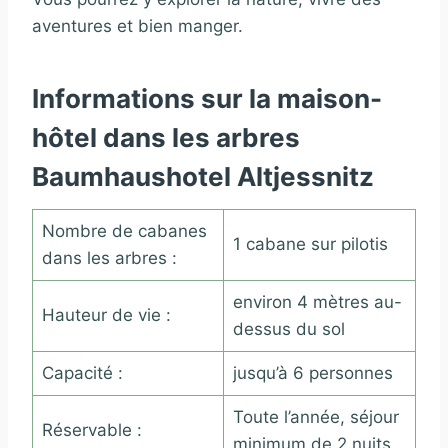
aventures et bien manger.
Informations sur la maison-
hôtel dans les arbres
Baumhaushotel Altjessnitz
Nombre de cabanes
1 cabane sur pilotis
dans les arbres :
environ 4 mètres au-
Hauteur de vie :
dessus du sol
Capacité :
jusqu’à 6 personnes
Toute l’année, séjour
Réservable :
minimum de 2 nuits