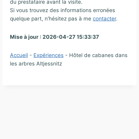
du prestataire avant la visite.
Si vous trouvez des informations erronées
quelque part, n’hésitez pas à me
contacter
.
Mise à jour : 2026-04-27 15:33:37
Accueil
-
Expériences
-
Hôtel de cabanes dans
les arbres Altjessnitz