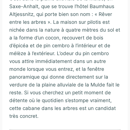
Saxe-Anhalt, que se trouve l’hôtel Baumhaus
Altjessnitz, qui porte bien son nom : « Rêver
entre les arbres ». La maison sur pilotis est
nichée dans la nature à quatre mètres du sol et
a la forme d’un cocon, recouvert de bois
d’épicéa et de pin cembro à l’intérieur et de
mélèze à l’extérieur. L’odeur du pin cembro
vous attire immédiatement dans un autre
monde lorsque vous entrez, et la fenêtre
panoramique qui donne directement sur la
verdure de la plaine alluviale de la Mulde fait le
reste. Si vous cherchez un petit moment de
détente où le quotidien s’estompe vraiment,
cette cabane dans les arbres est un candidat
très concret.