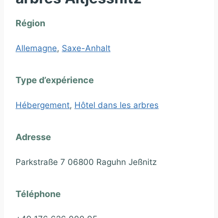
Région
Allemagne
,
Saxe-Anhalt
Type d’expérience
Hébergement
,
Hôtel dans les arbres
Adresse
Parkstraße 7 06800 Raguhn Jeßnitz
Téléphone