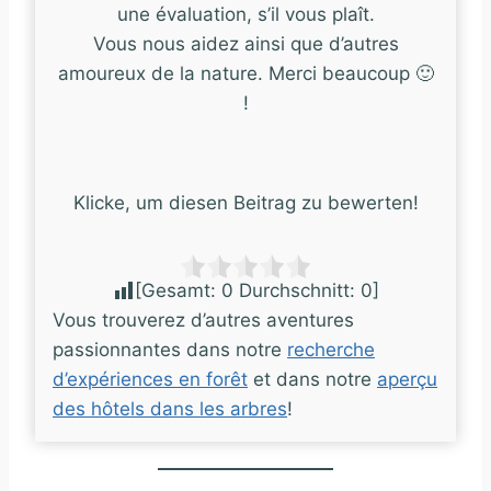
une évaluation, s’il vous plaît.
Vous nous aidez ainsi que d’autres
amoureux de la nature. Merci beaucoup 🙂
!
Klicke, um diesen Beitrag zu bewerten!
[Gesamt:
0
Durchschnitt:
0
]
Vous trouverez d’autres aventures
passionnantes dans notre
recherche
d’expériences en forêt
et dans notre
aperçu
des hôtels dans les arbres
!