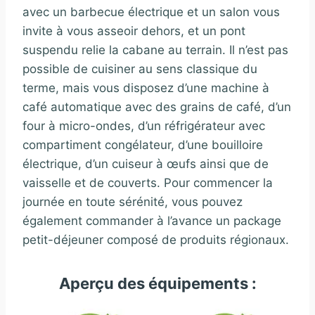
avec un barbecue électrique et un salon vous
invite à vous asseoir dehors, et un pont
suspendu relie la cabane au terrain. Il n’est pas
possible de cuisiner au sens classique du
terme, mais vous disposez d’une machine à
café automatique avec des grains de café, d’un
four à micro-ondes, d’un réfrigérateur avec
compartiment congélateur, d’une bouilloire
électrique, d’un cuiseur à œufs ainsi que de
vaisselle et de couverts. Pour commencer la
journée en toute sérénité, vous pouvez
également commander à l’avance un package
petit-déjeuner composé de produits régionaux.
Aperçu des équipements :