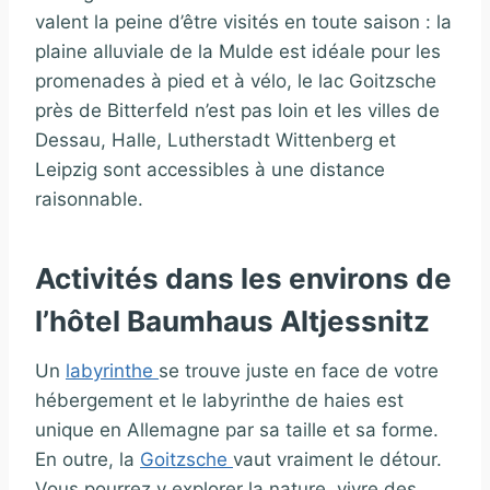
valent la peine d’être visités en toute saison : la
plaine alluviale de la Mulde est idéale pour les
promenades à pied et à vélo, le lac Goitzsche
près de Bitterfeld n’est pas loin et les villes de
Dessau, Halle, Lutherstadt Wittenberg et
Leipzig sont accessibles à une distance
raisonnable.
Activités dans les environs de
l’hôtel Baumhaus Altjessnitz
Un
labyrinthe
se trouve juste en face de votre
hébergement et le labyrinthe de haies est
unique en Allemagne par sa taille et sa forme.
En outre, la
Goitzsche
vaut vraiment le détour.
Vous pourrez y explorer la nature, vivre des