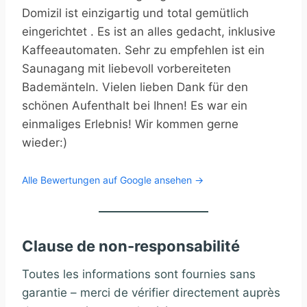
Domizil ist einzigartig und total gemütlich
eingerichtet . Es ist an alles gedacht, inklusive
Kaffeeautomaten. Sehr zu empfehlen ist ein
Saunagang mit liebevoll vorbereiteten
Bademänteln. Vielen lieben Dank für den
schönen Aufenthalt bei Ihnen! Es war ein
einmaliges Erlebnis! Wir kommen gerne
wieder:)
Alle Bewertungen auf Google ansehen →
Clause de non-responsabilité
Toutes les informations sont fournies sans
garantie – merci de vérifier directement auprès