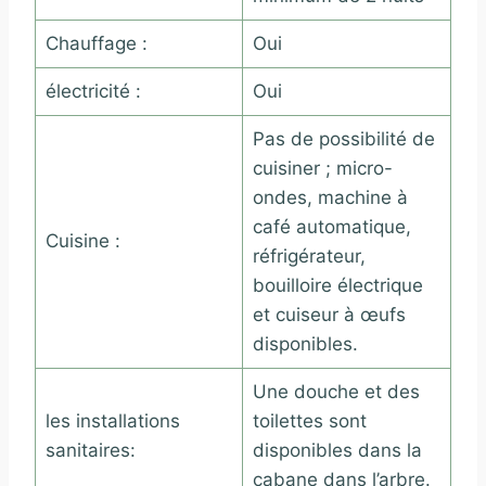
Chauffage :
Oui
électricité :
Oui
Pas de possibilité de
cuisiner ; micro-
ondes, machine à
café automatique,
Cuisine :
réfrigérateur,
bouilloire électrique
et cuiseur à œufs
disponibles.
Une douche et des
les installations
toilettes sont
sanitaires:
disponibles dans la
cabane dans l’arbre.