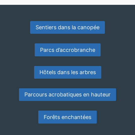
Sentiers dans la canopée
Parcs d’accrobranche
Hôtels dans les arbres
Parcours acrobatiques en hauteur
Forêts enchantées