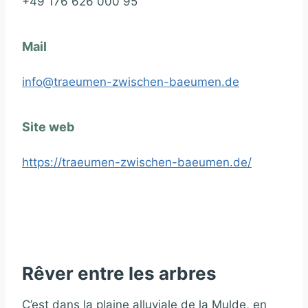
+49 176 626 000 95
Mail
info@traeumen-zwischen-baeumen.de
Site web
https://traeumen-zwischen-baeumen.de/
Rêver entre les arbres
C’est dans la plaine alluviale de la Mulde, en