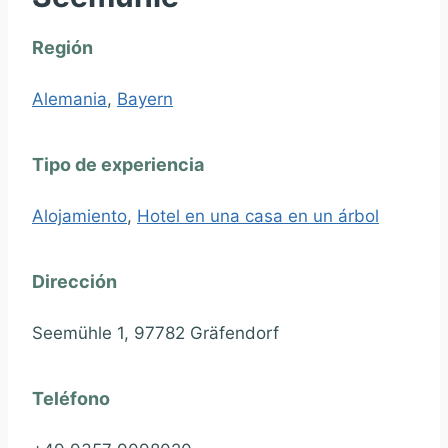
Región
Alemania
,
Bayern
Tipo de experiencia
Alojamiento
,
Hotel en una casa en un árbol
Dirección
Seemühle 1, 97782 Gräfendorf
Teléfono