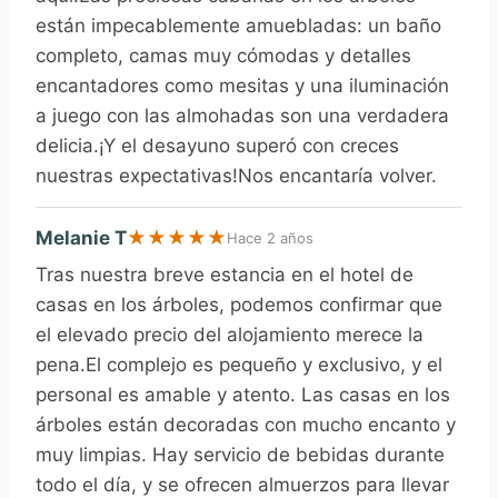
están impecablemente amuebladas: un baño
completo, camas muy cómodas y detalles
encantadores como mesitas y una iluminación
a juego con las almohadas son una verdadera
delicia.¡Y el desayuno superó con creces
nuestras expectativas!Nos encantaría volver.
Melanie T
★
★
★
★
★
Hace 2 años
Tras nuestra breve estancia en el hotel de
casas en los árboles, podemos confirmar que
el elevado precio del alojamiento merece la
pena.El complejo es pequeño y exclusivo, y el
personal es amable y atento. Las casas en los
árboles están decoradas con mucho encanto y
muy limpias. Hay servicio de bebidas durante
todo el día, y se ofrecen almuerzos para llevar