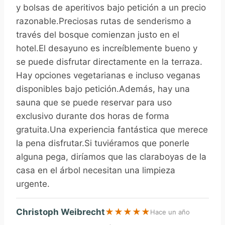
y bolsas de aperitivos bajo petición a un precio
razonable.Preciosas rutas de senderismo a
través del bosque comienzan justo en el
hotel.El desayuno es increíblemente bueno y
se puede disfrutar directamente en la terraza.
Hay opciones vegetarianas e incluso veganas
disponibles bajo petición.Además, hay una
sauna que se puede reservar para uso
exclusivo durante dos horas de forma
gratuita.Una experiencia fantástica que merece
la pena disfrutar.Si tuviéramos que ponerle
alguna pega, diríamos que las claraboyas de la
casa en el árbol necesitan una limpieza
urgente.
Christoph Weibrecht
★
★
★
★
★
Hace un año