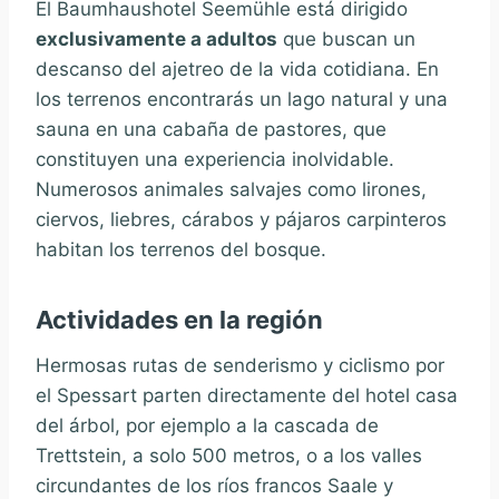
El Baumhaushotel Seemühle está dirigido
exclusivamente a adultos
que buscan un
descanso del ajetreo de la vida cotidiana. En
los terrenos encontrarás un lago natural y una
sauna en una cabaña de pastores, que
constituyen una experiencia inolvidable.
Numerosos animales salvajes como lirones,
ciervos, liebres, cárabos y pájaros carpinteros
habitan los terrenos del bosque.
Actividades en la región
Hermosas rutas de senderismo y ciclismo por
el Spessart parten directamente del hotel casa
del árbol, por ejemplo a la cascada de
Trettstein, a solo 500 metros, o a los valles
circundantes de los ríos francos Saale y