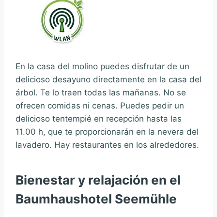
En la casa del molino puedes disfrutar de un
delicioso desayuno directamente en la casa del
árbol. Te lo traen todas las mañanas. No se
ofrecen comidas ni cenas. Puedes pedir un
delicioso tentempié en recepción hasta las
11.00 h, que te proporcionarán en la nevera del
lavadero. Hay restaurantes en los alrededores.
Bienestar y relajación en el
Baumhaushotel Seemühle