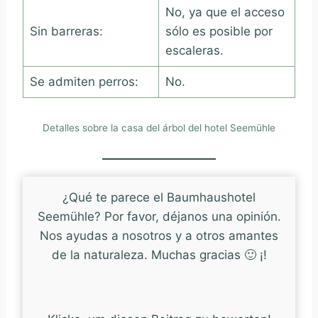
No, ya que el acceso
Sin barreras:
sólo es posible por
escaleras.
Se admiten perros:
No.
Detalles sobre la casa del árbol del hotel Seemühle
¿Qué te parece el Baumhaushotel
Seemühle? Por favor, déjanos una opinión.
Nos ayudas a nosotros y a otros amantes
de la naturaleza. Muchas gracias 🙂 ¡!