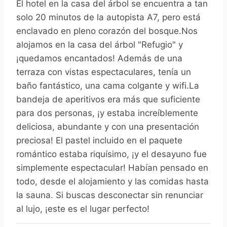
El hotel en la casa del árbol se encuentra a tan
solo 20 minutos de la autopista A7, pero está
enclavado en pleno corazón del bosque.Nos
alojamos en la casa del árbol "Refugio" y
¡quedamos encantados! Además de una
terraza con vistas espectaculares, tenía un
baño fantástico, una cama colgante y wifi.La
bandeja de aperitivos era más que suficiente
para dos personas, ¡y estaba increíblemente
deliciosa, abundante y con una presentación
preciosa! El pastel incluido en el paquete
romántico estaba riquísimo, ¡y el desayuno fue
simplemente espectacular! Habían pensado en
todo, desde el alojamiento y las comidas hasta
la sauna. Si buscas desconectar sin renunciar
al lujo, ¡este es el lugar perfecto!