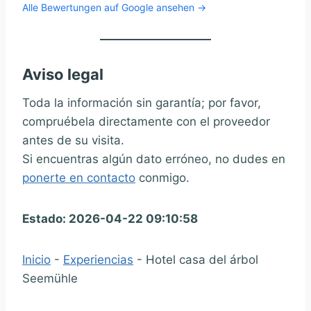
Alle Bewertungen auf Google ansehen →
Aviso legal
Toda la información sin garantía; por favor,
compruébela directamente con el proveedor
antes de su visita.
Si encuentras algún dato erróneo, no dudes en
ponerte en contacto
conmigo.
Estado: 2026-04-22 09:10:58
Inicio
-
Experiencias
-
Hotel casa del árbol
Seemühle