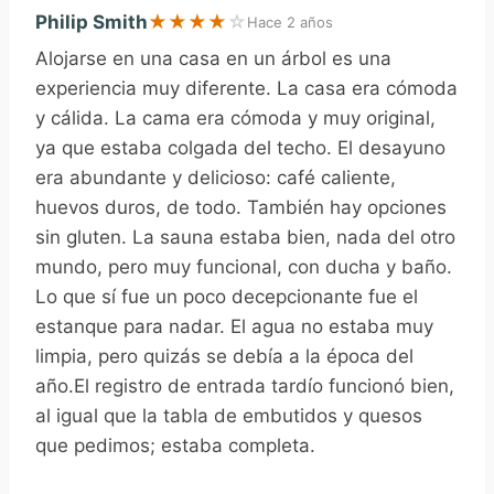
Philip Smith
★
★
★
★
☆
Hace 2 años
Alojarse en una casa en un árbol es una
experiencia muy diferente. La casa era cómoda
y cálida. La cama era cómoda y muy original,
ya que estaba colgada del techo. El desayuno
era abundante y delicioso: café caliente,
huevos duros, de todo. También hay opciones
sin gluten. La sauna estaba bien, nada del otro
mundo, pero muy funcional, con ducha y baño.
Lo que sí fue un poco decepcionante fue el
estanque para nadar. El agua no estaba muy
limpia, pero quizás se debía a la época del
año.El registro de entrada tardío funcionó bien,
al igual que la tabla de embutidos y quesos
que pedimos; estaba completa.