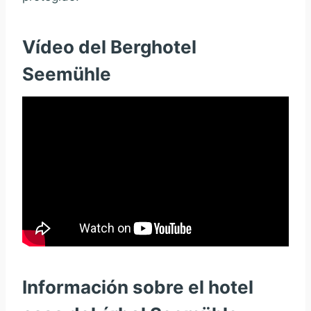
Vídeo del Berghotel
Seemühle
Información sobre el hotel