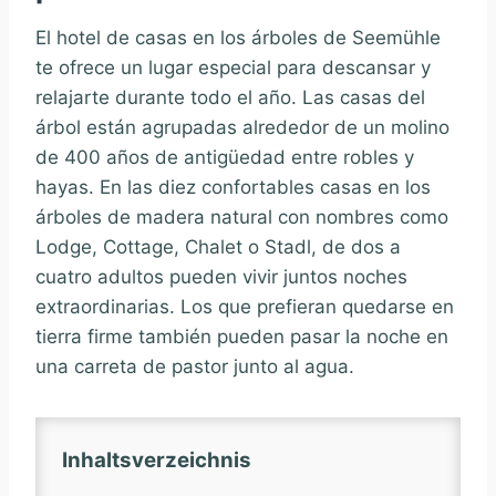
El hotel de casas en los árboles de Seemühle
te ofrece un lugar especial para descansar y
relajarte durante todo el año. Las casas del
árbol están agrupadas alrededor de un molino
de 400 años de antigüedad entre robles y
hayas. En las diez confortables casas en los
árboles de madera natural con nombres como
Lodge, Cottage, Chalet o Stadl, de dos a
cuatro adultos pueden vivir juntos noches
extraordinarias. Los que prefieran quedarse en
tierra firme también pueden pasar la noche en
una carreta de pastor junto al agua.
Inhaltsverzeichnis