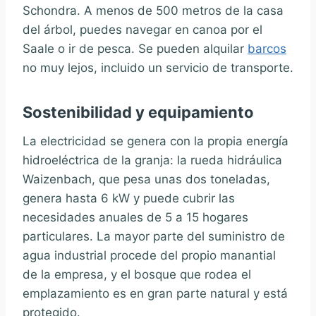
Schondra. A menos de 500 metros de la casa
del árbol, puedes navegar en canoa por el
Saale o ir de pesca. Se pueden alquilar
barcos
no muy lejos, incluido un servicio de transporte.
Sostenibilidad y equipamiento
La electricidad se genera con la propia energía
hidroeléctrica de la granja: la rueda hidráulica
Waizenbach, que pesa unas dos toneladas,
genera hasta 6 kW y puede cubrir las
necesidades anuales de 5 a 15 hogares
particulares. La mayor parte del suministro de
agua industrial procede del propio manantial
de la empresa, y el bosque que rodea el
emplazamiento es en gran parte natural y está
protegido.