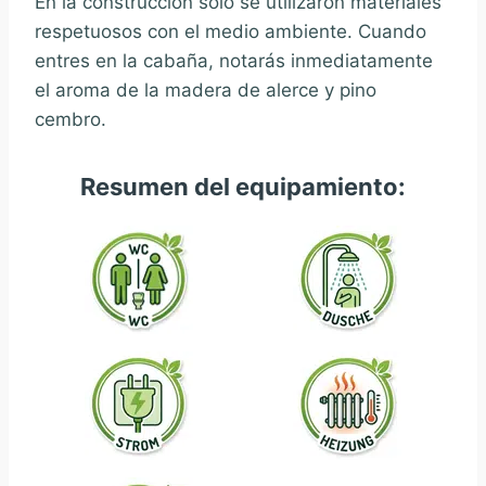
En la construcción sólo se utilizaron materiales
respetuosos con el medio ambiente. Cuando
entres en la cabaña, notarás inmediatamente
el aroma de la madera de alerce y pino
cembro.
Resumen del equipamiento: