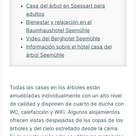
Casa del árbol en Spessart para
adultos
Bienestar y relajación en el
Baumhaushotel Seemühle
Vídeo del Berghotel Seemühle
Información sobre el hotel casa del
árbol Seemühle
Todas las casas en los árboles están
amuebladas individualmente con un alto nivel
de calidad y disponen de cuarto de ducha con
WC, calefacción y WiFi. Algunos alojamientos
ofrecen vistas despejadas de las copas de los
árboles y del cielo estrellado desde la cama.