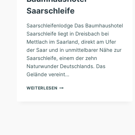
Saarschleife
Saarschleifenlodge Das Baumhaushotel
Saarschleife liegt in Dreisbach bei
Mettlach im Saarland, direkt am Ufer
der Saar und in unmittelbarer Nähe zur
Saarschleife, einem der zehn
Naturwunder Deutschlands. Das
Gelände vereint…
BAUMHAUSHOTEL
WEITERLESEN
SAARSCHLEIFE