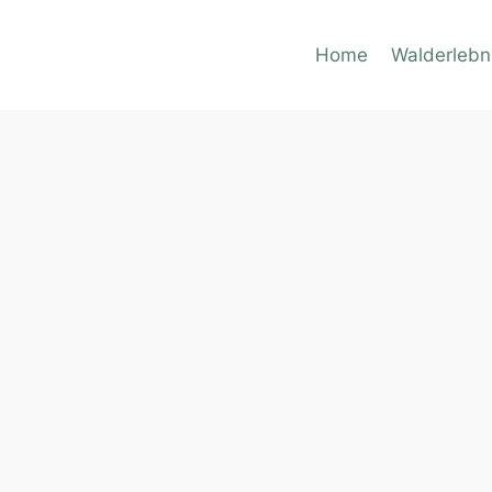
Home
Walderlebn