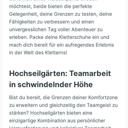
möchtest, beide bieten die perfekte
Gelegenheit, deine Grenzen zu testen, deine
Fähigkeiten zu verbessern und einen
unvergesslichen Tag voller Abenteuer zu
erleben. Packe deine Kletterschuhe ein und
mach dich bereit für ein aufregendes Erlebnis
in der Welt des Kletterns!
Hochseilgärten: Teamarbeit
in schwindelnder Höhe
Bist du bereit, die Grenzen deiner Komfortzone
zu erweitern und gleichzeitig den Teamgeist zu
stärken? Hochseilgärten bieten eine
einzigartige Kombination aus persönlicher