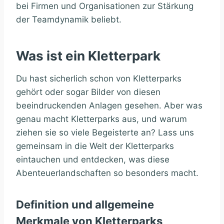
bei Firmen und Organisationen zur Stärkung
der Teamdynamik beliebt.
Was ist ein Kletterpark
Du hast sicherlich schon von Kletterparks
gehört oder sogar Bilder von diesen
beeindruckenden Anlagen gesehen. Aber was
genau macht Kletterparks aus, und warum
ziehen sie so viele Begeisterte an? Lass uns
gemeinsam in die Welt der Kletterparks
eintauchen und entdecken, was diese
Abenteuerlandschaften so besonders macht.
Definition und allgemeine
Merkmale von Kletterparks