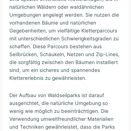
natürlichen Wäldern oder waldähnlichen
Umgebungen angelegt werden. Sie nutzen die
vorhandenen Bäume und natürlichen
Gegebenheiten, um vielfältige Kletterparcours
mit unterschiedlichen Schwierigkeitsgraden zu
schaffen. Diese Parcours bestehen aus
Seilbrücken, Schaukeln, Netzen und Zip-Lines,
die sorgfältig zwischen den Bäumen installiert
sind, um ein sicheres und spannendes
Klettererlebnis zu gewährleisten.
Der Aufbau von Waldseilparks ist darauf
ausgerichtet, die natürliche Umgebung so
wenig wie möglich zu beeinträchtigen. Die
Verwendung umweltfreundlicher Materialien
und Techniken gewährleistet, dass die Parks