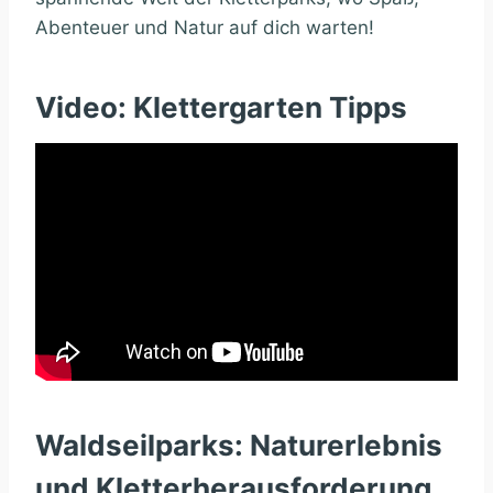
Abenteuer und Natur auf dich warten!
Video: Klettergarten Tipps
Waldseilparks: Naturerlebnis
und Kletterherausforderung