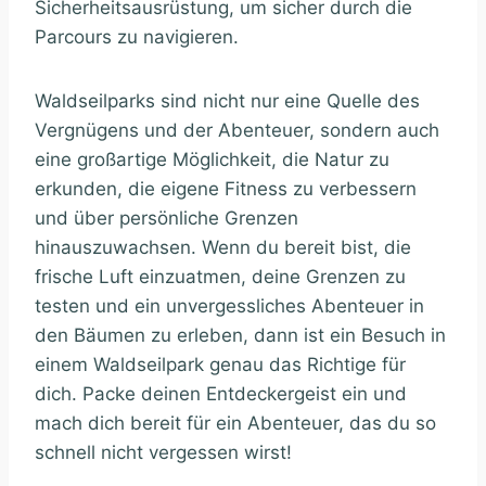
Sicherheitsausrüstung, um sicher durch die
Parcours zu navigieren.
Waldseilparks sind nicht nur eine Quelle des
Vergnügens und der Abenteuer, sondern auch
eine großartige Möglichkeit, die Natur zu
erkunden, die eigene Fitness zu verbessern
und über persönliche Grenzen
hinauszuwachsen. Wenn du bereit bist, die
frische Luft einzuatmen, deine Grenzen zu
testen und ein unvergessliches Abenteuer in
den Bäumen zu erleben, dann ist ein Besuch in
einem Waldseilpark genau das Richtige für
dich. Packe deinen Entdeckergeist ein und
mach dich bereit für ein Abenteuer, das du so
schnell nicht vergessen wirst!