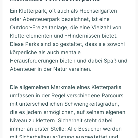
Ein Kletterpark, oft auch als Hochseilgarten
oder Abenteuerpark bezeichnet, ist eine
Outdoor-Freizeitanlage, die eine Vielzahl von
Kletterelementen und -Hindernissen bietet.
Diese Parks sind so gestaltet, dass sie sowohl
körperliche als auch mentale
Herausforderungen bieten und dabei Spaß und
Abenteuer in der Natur vereinen.
Die allgemeinen Merkmale eines Kletterparks
umfassen in der Regel verschiedene Parcours
mit unterschiedlichen Schwierigkeitsgraden,
die es jedem ermöglichen, auf seinem eigenen
Niveau zu klettern. Sicherheit steht dabei
immer an erster Stelle: Alle Besucher werden
mit Sicherheitsausrüstung ausgestattet und