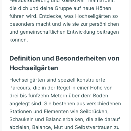
Herausforderung und kollektiver Teamarbeit,
die dich und deine Gruppe auf neue Höhen
führen wird. Entdecke, was Hochseilgärten so
besonders macht und wie sie zur persönlichen
und gemeinschaftlichen Entwicklung beitragen
können.
Definition und Besonderheiten von
Hochseilgärten
Hochseilgärten sind speziell konstruierte
Parcours, die in der Regel in einer Höhe von
drei bis fünfzehn Metern über dem Boden
angelegt sind. Sie bestehen aus verschiedenen
Stationen und Elementen wie Seilbrücken,
Schaukeln und Balancierbalken, die alle darauf
abzielen, Balance, Mut und Selbstvertrauen zu