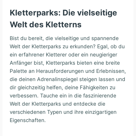
Kletterparks: Die vielseitige
Welt des Kletterns
Bist du bereit, die vielseitige und spannende
Welt der Kletterparks zu erkunden? Egal, ob du
ein erfahrener Kletterer oder ein neugieriger
Anfänger bist, Kletterparks bieten eine breite
Palette an Herausforderungen und Erlebnissen,
die deinen Adrenalinspiegel steigen lassen und
dir gleichzeitig helfen, deine Fähigkeiten zu
verbessern. Tauche ein in die faszinierende
Welt der Kletterparks und entdecke die
verschiedenen Typen und ihre einzigartigen
Eigenschaften.