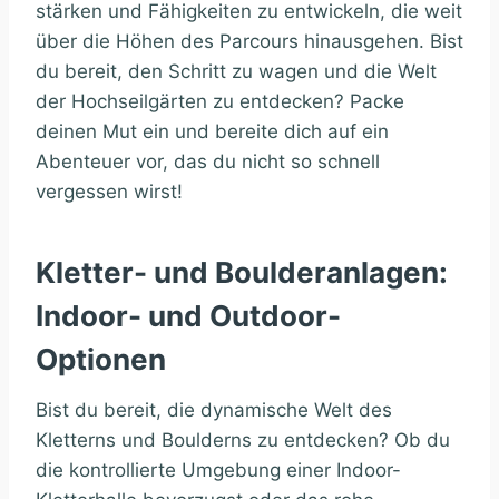
stärken und Fähigkeiten zu entwickeln, die weit
über die Höhen des Parcours hinausgehen. Bist
du bereit, den Schritt zu wagen und die Welt
der Hochseilgärten zu entdecken? Packe
deinen Mut ein und bereite dich auf ein
Abenteuer vor, das du nicht so schnell
vergessen wirst!
Kletter- und Boulderanlagen:
Indoor- und Outdoor-
Optionen
Bist du bereit, die dynamische Welt des
Kletterns und Boulderns zu entdecken? Ob du
die kontrollierte Umgebung einer Indoor-