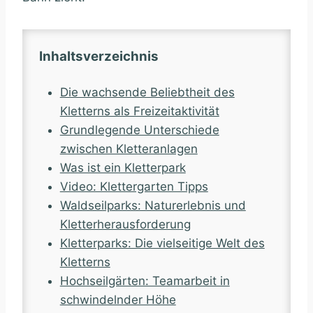
Inhaltsverzeichnis
Die wachsende Beliebtheit des
Kletterns als Freizeitaktivität
Grundlegende Unterschiede
zwischen Kletteranlagen
Was ist ein Kletterpark
Video: Klettergarten Tipps
Waldseilparks: Naturerlebnis und
Kletterherausforderung
Kletterparks: Die vielseitige Welt des
Kletterns
Hochseilgärten: Teamarbeit in
schwindelnder Höhe