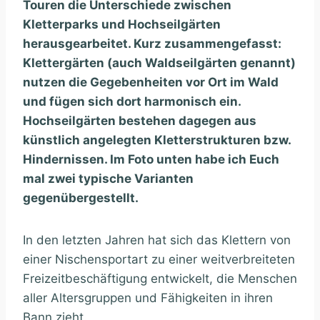
Touren die Unterschiede zwischen
Kletterparks und Hochseilgärten
herausgearbeitet. Kurz zusammengefasst:
Klettergärten (auch Waldseilgärten genannt)
nutzen die Gegebenheiten vor Ort im Wald
und fügen sich dort harmonisch ein.
Hochseilgärten bestehen dagegen aus
künstlich angelegten Kletterstrukturen bzw.
Hindernissen. Im Foto unten habe ich Euch
mal zwei typische Varianten
gegenübergestellt.
In den letzten Jahren hat sich das Klettern von
einer Nischensportart zu einer weitverbreiteten
Freizeitbeschäftigung entwickelt, die Menschen
aller Altersgruppen und Fähigkeiten in ihren
Bann zieht.