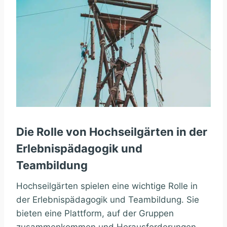
Die Rolle von Hochseilgärten in der
Erlebnispädagogik und
Teambildung
Hochseilgärten spielen eine wichtige Rolle in
der Erlebnispädagogik und Teambildung. Sie
bieten eine Plattform, auf der Gruppen
zusammenkommen und Herausforderungen