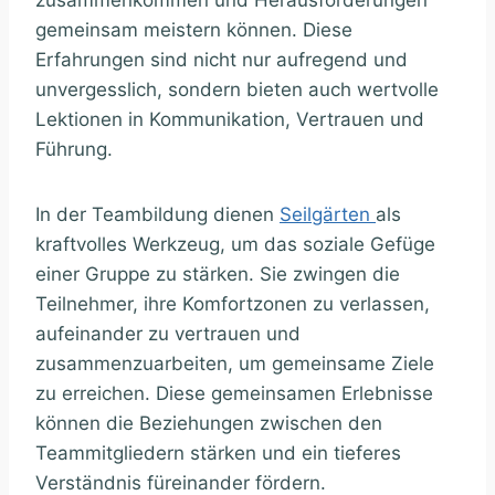
gemeinsam meistern können. Diese
Erfahrungen sind nicht nur aufregend und
unvergesslich, sondern bieten auch wertvolle
Lektionen in Kommunikation, Vertrauen und
Führung.
In der Teambildung dienen
Seilgärten
als
kraftvolles Werkzeug, um das soziale Gefüge
einer Gruppe zu stärken. Sie zwingen die
Teilnehmer, ihre Komfortzonen zu verlassen,
aufeinander zu vertrauen und
zusammenzuarbeiten, um gemeinsame Ziele
zu erreichen. Diese gemeinsamen Erlebnisse
können die Beziehungen zwischen den
Teammitgliedern stärken und ein tieferes
Verständnis füreinander fördern.