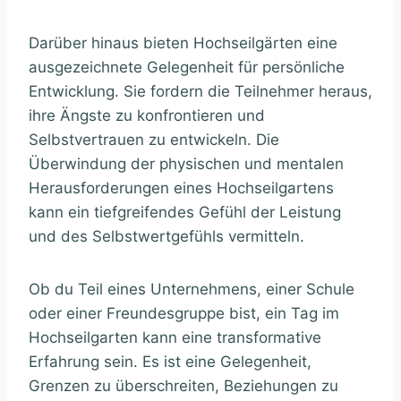
Darüber hinaus bieten Hochseilgärten eine
ausgezeichnete Gelegenheit für persönliche
Entwicklung. Sie fordern die Teilnehmer heraus,
ihre Ängste zu konfrontieren und
Selbstvertrauen zu entwickeln. Die
Überwindung der physischen und mentalen
Herausforderungen eines Hochseilgartens
kann ein tiefgreifendes Gefühl der Leistung
und des Selbstwertgefühls vermitteln.
Ob du Teil eines Unternehmens, einer Schule
oder einer Freundesgruppe bist, ein Tag im
Hochseilgarten kann eine transformative
Erfahrung sein. Es ist eine Gelegenheit,
Grenzen zu überschreiten, Beziehungen zu