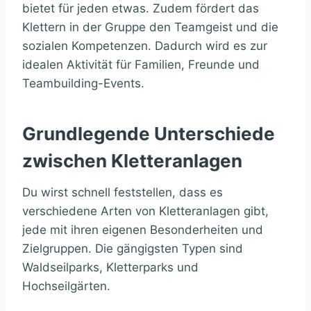
bietet für jeden etwas. Zudem fördert das
Klettern in der Gruppe den Teamgeist und die
sozialen Kompetenzen. Dadurch wird es zur
idealen Aktivität für Familien, Freunde und
Teambuilding-Events.
Grundlegende Unterschiede
zwischen Kletteranlagen
Du wirst schnell feststellen, dass es
verschiedene Arten von Kletteranlagen gibt,
jede mit ihren eigenen Besonderheiten und
Zielgruppen. Die gängigsten Typen sind
Waldseilparks, Kletterparks und
Hochseilgärten.