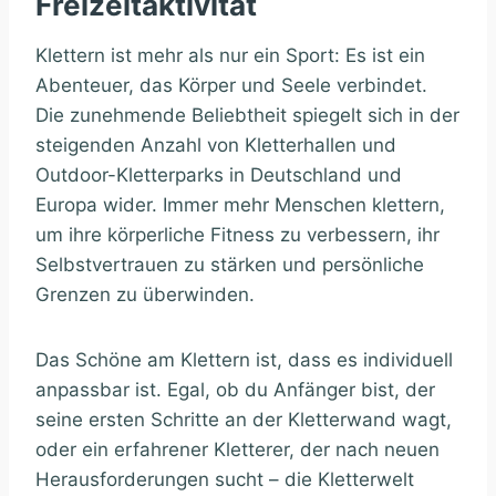
Freizeitaktivität
Klettern ist mehr als nur ein Sport: Es ist ein
Abenteuer, das Körper und Seele verbindet.
Die zunehmende Beliebtheit spiegelt sich in der
steigenden Anzahl von Kletterhallen und
Outdoor-Kletterparks in Deutschland und
Europa wider. Immer mehr Menschen klettern,
um ihre körperliche Fitness zu verbessern, ihr
Selbstvertrauen zu stärken und persönliche
Grenzen zu überwinden.
Das Schöne am Klettern ist, dass es individuell
anpassbar ist. Egal, ob du Anfänger bist, der
seine ersten Schritte an der Kletterwand wagt,
oder ein erfahrener Kletterer, der nach neuen
Herausforderungen sucht – die Kletterwelt