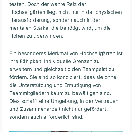
testen. Doch der wahre Reiz der
Hochseilgärten liegt nicht nur in der physischen
Herausforderung, sondern auch in der
mentalen Stärke, die benötigt wird, um die
Höhen zu überwinden.
Ein besonderes Merkmal von Hochseilgärten ist
ihre Fähigkeit, individuelle Grenzen zu
erweitern und gleichzeitig den Teamgeist zu
fördern. Sie sind so konzipiert, dass sie ohne
die Unterstützung und Ermutigung von
Teammitgliedern kaum zu bewältigen sind.
Dies schafft eine Umgebung, in der Vertrauen
und Zusammenarbeit nicht nur gefördert,
sondern auch erforderlich sind.