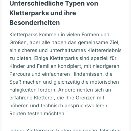
Unterschiedliche Typen von
Kletterparks und ihre
Besonderheiten
Kletterparks kommen in vielen Formen und
Größen, aber alle haben das gemeinsame Ziel,
ein sicheres und unterhaltsames Klettererlebnis
zu bieten. Einige Kletterparks sind speziell für
Kinder und Familien konzipiert, mit niedrigeren
Parcours und einfacheren Hindernissen, die
Spaß machen und gleichzeitig die motorischen
Fähigkeiten fördern. Andere richten sich an
erfahrene Kletterer, die ihre Grenzen mit
höheren und technisch anspruchsvolleren
Routen testen möchten.
Indoor-Kletterparks bieten das ganze Jahr über