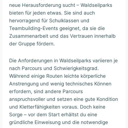
neue Herausforderung sucht – Waldseilparks
bieten für jeden etwas. Sie sind auch
hervorragend für Schulklassen und
Teambuilding-Events geeignet, da sie die
Zusammenarbeit und das Vertrauen innerhalb
der Gruppe fördern.
Die Anforderungen in Waldseilparks variieren je
nach Parcours und Schwierigkeitsgrad.
Während einige Routen leichte körperliche
Anstrengung und wenig technisches Können
erfordern, sind andere Parcours
anspruchsvoller und setzen eine gute Kondition
und Kletterfähigkeiten voraus. Doch keine
Sorge – vor dem Start erhältst du eine
gründliche Einweisung und die notwendige