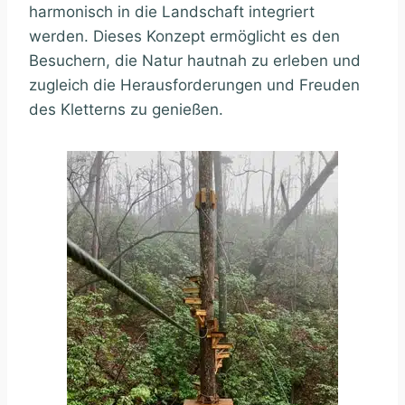
harmonisch in die Landschaft integriert
werden. Dieses Konzept ermöglicht es den
Besuchern, die Natur hautnah zu erleben und
zugleich die Herausforderungen und Freuden
des Kletterns zu genießen.