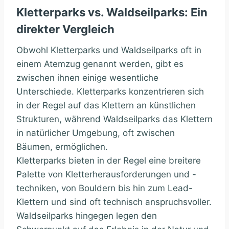
Kletterparks vs. Waldseilparks: Ein
direkter Vergleich
Obwohl Kletterparks und Waldseilparks oft in
einem Atemzug genannt werden, gibt es
zwischen ihnen einige wesentliche
Unterschiede. Kletterparks konzentrieren sich
in der Regel auf das Klettern an künstlichen
Strukturen, während Waldseilparks das Klettern
in natürlicher Umgebung, oft zwischen
Bäumen, ermöglichen.
Kletterparks bieten in der Regel eine breitere
Palette von Kletterherausforderungen und -
techniken, von Bouldern bis hin zum Lead-
Klettern und sind oft technisch anspruchsvoller.
Waldseilparks hingegen legen den