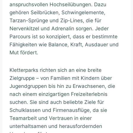
anspruchsvollen Hochseilübungen. Dazu
gehören Seilbrücken, Schwingelemente,
Tarzan-Sprünge und Zip-Lines, die für
Nervenkitzel und Adrenalin sorgen. Jeder
Parcours ist so konzipiert, dass er bestimmte
Fähigkeiten wie Balance, Kraft, Ausdauer und
Mut fördert.
Kletterparks richten sich an eine breite
Zielgruppe – von Familien mit Kindern über
Jugendgruppen bis hin zu Erwachsenen, die
nach einem einzigartigen Freizeiterlebnis
suchen. Sie sind auch beliebte Ziele für
Schulklassen und Firmenausflüge, da sie
Teamarbeit und Vertrauen in einer
unterhaltsamen und herausfordernden