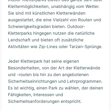
Klettermöglichkeiten, unabhängig vom Wetter.
Sie sind mit künstlichen Kletterwänden
ausgestattet, die eine Vielzahl von Routen und
Schwierigkeitsgraden bieten. Outdoor-
Kletterparks hingegen nutzen die natürliche
Landschaft und bieten oft zusätzliche
Aktivitäten wie Zip-Lines oder Tarzan-Sprünge.
Jeder Kletterpark hat seine eigenen
Besonderheiten, von der Art der Kletterwände
und -routen bis hin zu den angebotenen
Sicherheitseinrichtungen und Lehrprogrammen.
Es ist wichtig, einen Park zu wählen, der deinen
Fähigkeiten, Interessen und
Sicherheitsanforderungen entspricht.