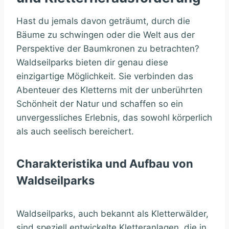
Hast du jemals davon geträumt, durch die
Bäume zu schwingen oder die Welt aus der
Perspektive der Baumkronen zu betrachten?
Waldseilparks bieten dir genau diese
einzigartige Möglichkeit. Sie verbinden das
Abenteuer des Kletterns mit der unberührten
Schönheit der Natur und schaffen so ein
unvergessliches Erlebnis, das sowohl körperlich
als auch seelisch bereichert.
Charakteristika und Aufbau von
Waldseilparks
Waldseilparks, auch bekannt als Kletterwälder,
sind speziell entwickelte Kletteranlagen, die in