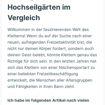
Hochseilgärten im
Vergleich
Willkommen in der faszinierenden Welt des
Kletterns! Wenn du auf der Suche nach einer
neuen, aufregenden Freizeitaktivität bist, die
nicht nur deinen Körper fordert, sondern auch
deinen Geist belebt, könnte Klettern genau das
Richtige für dich sein. In den letzten Jahren hat
sich das Klettern von einer Nischensportart zu
einer beliebten Freizeitbeschäftigung
entwickelt, die Menschen aller Altersgruppen
und Fähigkeiten in ihren Bann zieht.
Ich habe im folgenden Artikel nach vielen