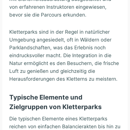
von erfahrenen Instruktoren eingewiesen,
bevor sie die Parcours erkunden.
Kletterparks sind in der Regel in natürlicher
Umgebung angesiedelt, oft in Wäldern oder
Parklandschaften, was das Erlebnis noch
eindrucksvoller macht. Die Integration in die
Natur ermöglicht es den Besuchern, die frische
Luft zu genießen und gleichzeitig die
Herausforderungen des Kletterns zu meistern.
Typische Elemente und
Zielgruppen von Kletterparks
Die typischen Elemente eines Kletterparks
reichen von einfachen Balancierakten bis hin zu