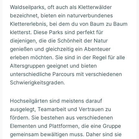
Waldseilparks, oft auch als Kletterwälder
bezeichnet, bieten ein naturverbundenes
Klettererlebnis, bei dem du von Baum zu Baum
kletterst. Diese Parks sind perfekt für
diejenigen, die die Schönheit der Natur
genießen und gleichzeitig ein Abenteuer
erleben möchten. Sie sind in der Regel für alle
Altersgruppen geeignet und bieten
unterschiedliche Parcours mit verschiedenen
Schwierigkeitsgraden.
Hochseilgärten sind meistens darauf
ausgelegt, Teamarbeit und Vertrauen zu
fördern. Sie bestehen aus verschiedenen
Elementen und Plattformen, die eine Gruppe
gemeinsam bewältigen muss. Daher sind sie