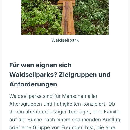
Waldseilpark
Für wen eignen sich
Waldseilparks? Zielgruppen und
Anforderungen
Waldseilparks sind für Menschen aller
Altersgruppen und Fähigkeiten konzipiert. Ob
du ein abenteuerlustiger Teenager, eine Familie
auf der Suche nach einem spannenden Ausflug
oder eine Gruppe von Freunden bist, die eine