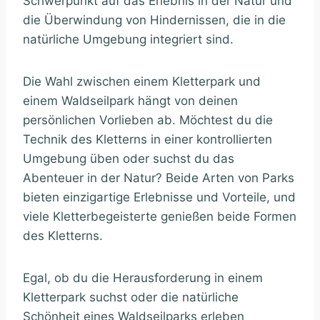
Schwerpunkt auf das Erlebnis in der Natur und
die Überwindung von Hindernissen, die in die
natürliche Umgebung integriert sind.
Die Wahl zwischen einem Kletterpark und
einem Waldseilpark hängt von deinen
persönlichen Vorlieben ab. Möchtest du die
Technik des Kletterns in einer kontrollierten
Umgebung üben oder suchst du das
Abenteuer in der Natur? Beide Arten von Parks
bieten einzigartige Erlebnisse und Vorteile, und
viele Kletterbegeisterte genießen beide Formen
des Kletterns.
Egal, ob du die Herausforderung in einem
Kletterpark suchst oder die natürliche
Schönheit eines Waldseilparks erleben