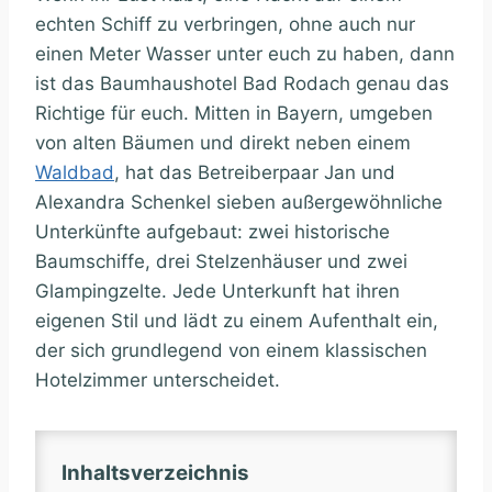
echten Schiff zu verbringen, ohne auch nur
einen Meter Wasser unter euch zu haben, dann
ist das Baumhaushotel Bad Rodach genau das
Richtige für euch. Mitten in Bayern, umgeben
von alten Bäumen und direkt neben einem
Waldbad
, hat das Betreiberpaar Jan und
Alexandra Schenkel sieben außergewöhnliche
Unterkünfte aufgebaut: zwei historische
Baumschiffe, drei Stelzenhäuser und zwei
Glampingzelte. Jede Unterkunft hat ihren
eigenen Stil und lädt zu einem Aufenthalt ein,
der sich grundlegend von einem klassischen
Hotelzimmer unterscheidet.
Inhaltsverzeichnis