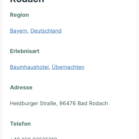
Region
Bayern
,
Deutschland
Erlebnisart
Baumhaushotel
,
Übernachten
Adresse
Heldburger Straße, 96476 Bad Rodach
Telefon