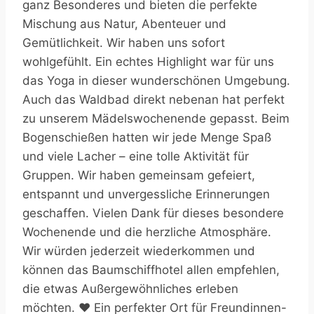
ganz Besonderes und bieten die perfekte
Mischung aus Natur, Abenteuer und
Gemütlichkeit. Wir haben uns sofort
wohlgefühlt. Ein echtes Highlight war für uns
das Yoga in dieser wunderschönen Umgebung.
Auch das Waldbad direkt nebenan hat perfekt
zu unserem Mädelswochenende gepasst. Beim
Bogenschießen hatten wir jede Menge Spaß
und viele Lacher – eine tolle Aktivität für
Gruppen. Wir haben gemeinsam gefeiert,
entspannt und unvergessliche Erinnerungen
geschaffen. Vielen Dank für dieses besondere
Wochenende und die herzliche Atmosphäre.
Wir würden jederzeit wiederkommen und
können das Baumschiffhotel allen empfehlen,
die etwas Außergewöhnliches erleben
möchten. ❤️ Ein perfekter Ort für Freundinnen-