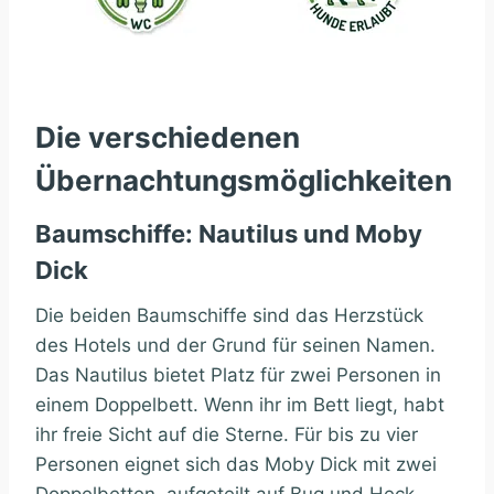
Die verschiedenen
Übernachtungsmöglichkeiten
Baumschiffe: Nautilus und Moby
Dick
Die beiden Baumschiffe sind das Herzstück
des Hotels und der Grund für seinen Namen.
Das Nautilus bietet Platz für zwei Personen in
einem Doppelbett. Wenn ihr im Bett liegt, habt
ihr freie Sicht auf die Sterne. Für bis zu vier
Personen eignet sich das Moby Dick mit zwei