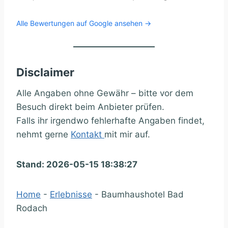
Alle Bewertungen auf Google ansehen →
Disclaimer
Alle Angaben ohne Gewähr – bitte vor dem
Besuch direkt beim Anbieter prüfen.
Falls ihr irgendwo fehlerhafte Angaben findet,
nehmt gerne
Kontakt
mit mir auf.
Stand: 2026-05-15 18:38:27
Home
-
Erlebnisse
-
Baumhaushotel Bad
Rodach