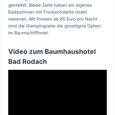
gestaltet. Beide Zelte haben ein eigenes
Badezimmer mit Trockentoilette direkt
nebenan. Mit Preisen ab 85 Euro pro Nacht
sind die Glampingzelte die günstigste Option
im Baumschiffhotel.
Video zum Baumhaushotel
Bad Rodach