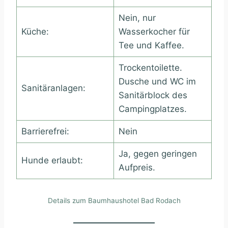
Nein, nur
Küche:
Wasserkocher für
Tee und Kaffee.
Trockentoilette.
Dusche und WC im
Sanitäranlagen:
Sanitärblock des
Campingplatzes.
Barrierefrei:
Nein
Ja, gegen geringen
Hunde erlaubt:
Aufpreis.
Details zum Baumhaushotel Bad Rodach