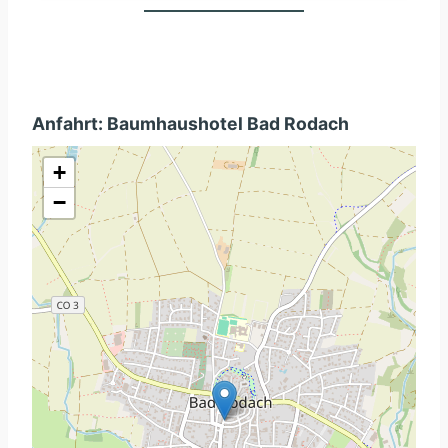
Anfahrt: Baumhaushotel Bad Rodach
+
−