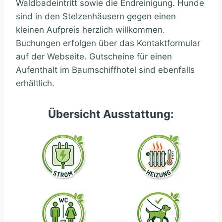
Waldbadeintritt sowie die Endreinigung. Hunde
sind in den Stelzenhäusern gegen einen
kleinen Aufpreis herzlich willkommen.
Buchungen erfolgen über das Kontaktformular
auf der Webseite. Gutscheine für einen
Aufenthalt im Baumschiffhotel sind ebenfalls
erhältlich.
Übersicht Ausstattung: