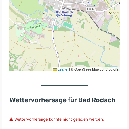
Leaflet
|
© OpenStreetMap contributors
Wettervorhersage für Bad Rodach
⚠️ Wettervorhersage konnte nicht geladen werden.