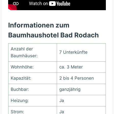
Informationen zum
Baumhaushotel Bad Rodach
Anzahl der
7 Unterkünfte
Baumhäuser:
Wohnhöhe:
ca. 3 Meter
Kapazität:
2 bis 4 Personen
Buchbar:
ganzjährig
Heizung:
Ja
Strom:
Ja