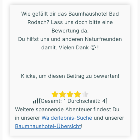
Wie gefällt dir das Baumhaushotel Bad
Rodach? Lass uns doch bitte eine
Bewertung da.
Du hilfst uns und anderen Naturfreunden
damit. Vielen Dank 🙂 !
Klicke, um diesen Beitrag zu bewerten!
[Gesamt:
1
Durchschnitt:
4
]
Weitere spannende Abenteuer findest Du
in unserer
Walderlebnis-Suche
und unserer
Baumhaushotel-Übersicht
!