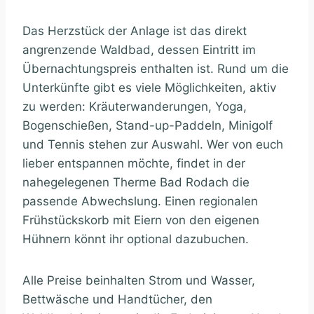
Das Herzstück der Anlage ist das direkt
angrenzende Waldbad, dessen Eintritt im
Übernachtungspreis enthalten ist. Rund um die
Unterkünfte gibt es viele Möglichkeiten, aktiv
zu werden: Kräuterwanderungen, Yoga,
Bogenschießen, Stand-up-Paddeln, Minigolf
und Tennis stehen zur Auswahl. Wer von euch
lieber entspannen möchte, findet in der
nahegelegenen Therme Bad Rodach die
passende Abwechslung. Einen regionalen
Frühstückskorb mit Eiern von den eigenen
Hühnern könnt ihr optional dazubuchen.
Alle Preise beinhalten Strom und Wasser,
Bettwäsche und Handtücher, den