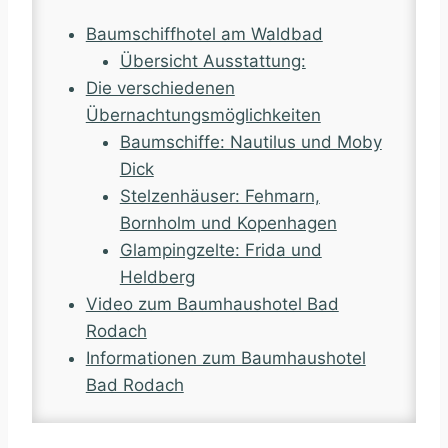
Baumschiffhotel am Waldbad
Übersicht Ausstattung:
Die verschiedenen
Übernachtungsmöglichkeiten
Baumschiffe: Nautilus und Moby
Dick
Stelzenhäuser: Fehmarn,
Bornholm und Kopenhagen
Glampingzelte: Frida und
Heldberg
Video zum Baumhaushotel Bad
Rodach
Informationen zum Baumhaushotel
Bad Rodach