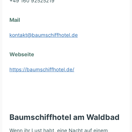
+49 160 92525219
Mail
kontakt@baumschiffhotel.de
Webseite
https://baumschiffhotel.de/
Baumschiffhotel am Waldbad
Wenn ihr Lust habt, eine Nacht auf einem