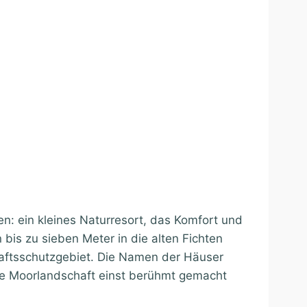
n: ein kleines Naturresort, das Komfort und
bis zu sieben Meter in die alten Fichten
haftsschutzgebiet. Die Namen der Häuser
ese Moorlandschaft einst berühmt gemacht