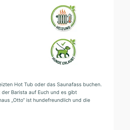
izten Hot Tub oder das Saunafass buchen.
 der Barista auf Euch und es gibt
aus „Otto“ ist hundefreundlich und die