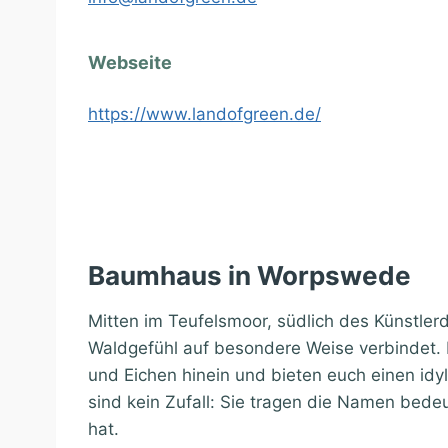
Webseite
https://www.landofgreen.de/
Baumhaus in Worpswede
Mitten im Teufelsmoor, südlich des Künstler
Waldgefühl auf besondere Weise verbindet. D
und Eichen hinein und bieten euch einen id
sind kein Zufall: Sie tragen die Namen bed
hat.