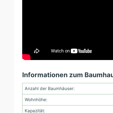
Informationen zum Baumhau
Anzahl der Baumhäuser:
Wohnhöhe:
Kapazität: