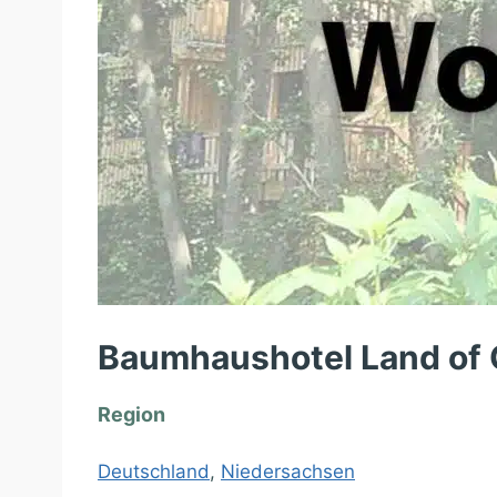
Baumhaushotel Land of
Region
Deutschland
,
Niedersachsen