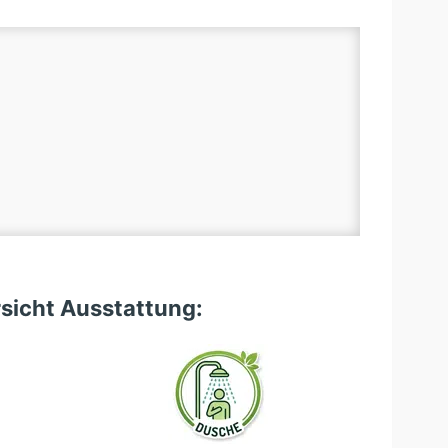
sicht Ausstattung: