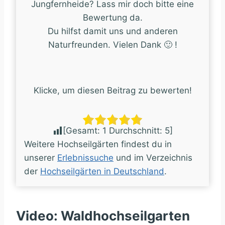
Jungfernheide? Lass mir doch bitte eine
Bewertung da.
Du hilfst damit uns und anderen
Naturfreunden. Vielen Dank 🙂 !
Klicke, um diesen Beitrag zu bewerten!
[Gesamt:
1
Durchschnitt:
5
]
Weitere Hochseilgärten findest du in
unserer
Erlebnissuche
und im Verzeichnis
der
Hochseilgärten in Deutschland
.
Video: Waldhochseilgarten