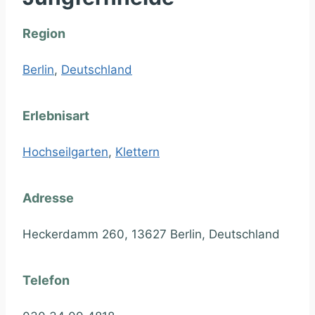
Region
Berlin
,
Deutschland
Erlebnisart
Hochseilgarten
,
Klettern
Adresse
Heckerdamm 260, 13627 Berlin, Deutschland
Telefon