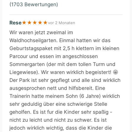
(1703 Bewertungen)
Rese
★
★
★
★
★
vor 2 Monaten
Wir waren jetzt zweimal im
Waldhochseilgarten. Einmal hatten wir das
Geburtstagspaket mit 2,5 h klettern im kleinen
Parcour und essen im angeschlossen
Sommergarten (der mit dem tollen Turm und
Liegewiese). Wir waren wirklich begeistert! 🤩
Der Park ist sehr gepflegt und alle sind wirklich
ausgesprochen nett und hilfsbereit. Eine
Trainerin hatte meinem Sohn (6 Jahre) wirklich
sehr geduldig über eine schwierige Stelle
geholfen. Es ist fur die Kinder sehr spaßig -
nicht zu leicht und nicht zu schwer. Es ist
jedoch wirklich wichtig, dass die Kinder die