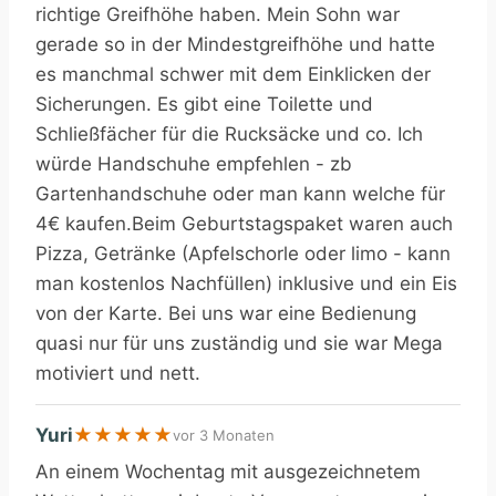
richtige Greifhöhe haben. Mein Sohn war
gerade so in der Mindestgreifhöhe und hatte
es manchmal schwer mit dem Einklicken der
Sicherungen. Es gibt eine Toilette und
Schließfächer für die Rucksäcke und co. Ich
würde Handschuhe empfehlen - zb
Gartenhandschuhe oder man kann welche für
4€ kaufen.Beim Geburtstagspaket waren auch
Pizza, Getränke (Apfelschorle oder limo - kann
man kostenlos Nachfüllen) inklusive und ein Eis
von der Karte. Bei uns war eine Bedienung
quasi nur für uns zuständig und sie war Mega
motiviert und nett.
Yuri
★
★
★
★
★
vor 3 Monaten
An einem Wochentag mit ausgezeichnetem