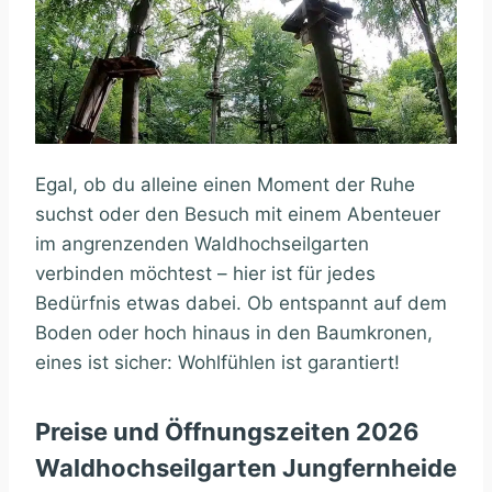
Egal, ob du alleine einen Moment der Ruhe
suchst oder den Besuch mit einem Abenteuer
im angrenzenden Waldhochseilgarten
verbinden möchtest – hier ist für jedes
Bedürfnis etwas dabei. Ob entspannt auf dem
Boden oder hoch hinaus in den Baumkronen,
eines ist sicher: Wohlfühlen ist garantiert!
Preise und Öffnungszeiten 2026
Waldhochseilgarten Jungfernheide