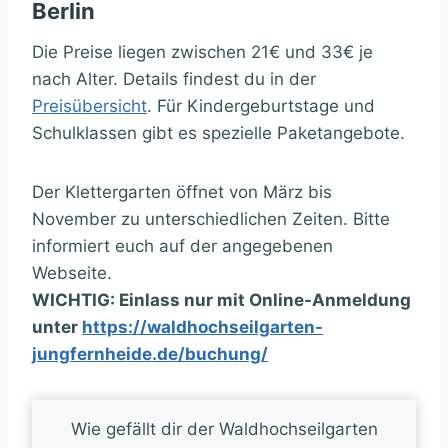
Berlin
Die Preise liegen zwischen 21€ und 33€ je
nach Alter. Details findest du in der
Preisübersicht
. Für Kindergeburtstage und
Schulklassen gibt es spezielle Paketangebote.
Der Klettergarten öffnet von März bis
November zu unterschiedlichen Zeiten. Bitte
informiert euch auf der angegebenen
Webseite.
WICHTIG: Einlass nur mit Online-Anmeldung
unter
https://waldhochseilgarten-
jungfernheide.de/buchung/
Wie gefällt dir der Waldhochseilgarten