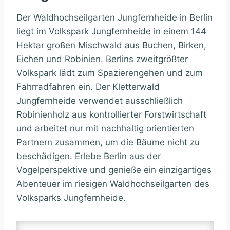
Der Waldhochseilgarten Jungfernheide in Berlin
liegt im Volkspark Jungfernheide in einem 144
Hektar großen Mischwald aus Buchen, Birken,
Eichen und Robinien. Berlins zweitgrößter
Volkspark lädt zum Spazierengehen und zum
Fahrradfahren ein. Der Kletterwald
Jungfernheide verwendet ausschließlich
Robinienholz aus kontrollierter Forstwirtschaft
und arbeitet nur mit nachhaltig orientierten
Partnern zusammen, um die Bäume nicht zu
beschädigen. Erlebe Berlin aus der
Vogelperspektive und genieße ein einzigartiges
Abenteuer im riesigen Waldhochseilgarten des
Volksparks Jungfernheide.