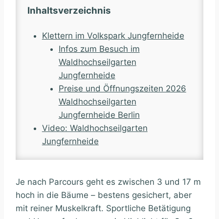
Inhaltsverzeichnis
Klettern im Volkspark Jungfernheide
Infos zum Besuch im
Waldhochseilgarten
Jungfernheide
Preise und Öffnungszeiten 2026
Waldhochseilgarten
Jungfernheide Berlin
Video: Waldhochseilgarten
Jungfernheide
Je nach Parcours geht es zwischen 3 und 17 m
hoch in die Bäume – bestens gesichert, aber
mit reiner Muskelkraft. Sportliche Betätigung