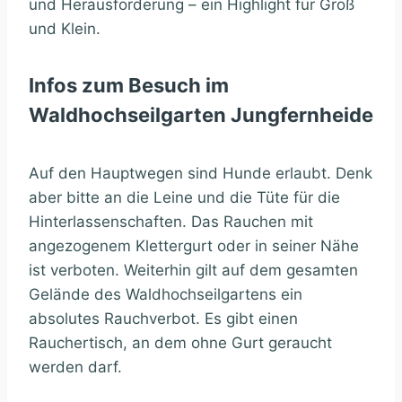
und Herausforderung – ein Highlight für Groß
und Klein.
Infos zum Besuch im
Waldhochseilgarten Jungfernheide
Auf den Hauptwegen sind Hunde erlaubt. Denk
aber bitte an die Leine und die Tüte für die
Hinterlassenschaften. Das Rauchen mit
angezogenem Klettergurt oder in seiner Nähe
ist verboten. Weiterhin gilt auf dem gesamten
Gelände des Waldhochseilgartens ein
absolutes Rauchverbot. Es gibt einen
Rauchertisch, an dem ohne Gurt geraucht
werden darf.