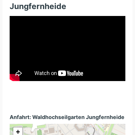
Jungfernheide
Anfahrt: Waldhochseilgarten Jungfernheide
+