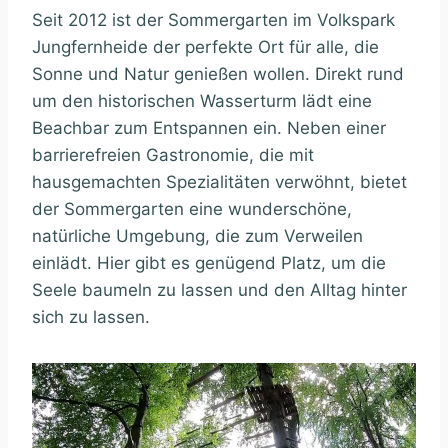
Seit 2012 ist der Sommergarten im Volkspark
Jungfernheide der perfekte Ort für alle, die
Sonne und Natur genießen wollen. Direkt rund
um den historischen Wasserturm lädt eine
Beachbar zum Entspannen ein. Neben einer
barrierefreien Gastronomie, die mit
hausgemachten Spezialitäten verwöhnt, bietet
der Sommergarten eine wunderschöne,
natürliche Umgebung, die zum Verweilen
einlädt. Hier gibt es genügend Platz, um die
Seele baumeln zu lassen und den Alltag hinter
sich zu lassen.