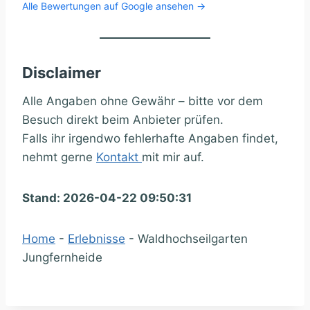
Alle Bewertungen auf Google ansehen →
Disclaimer
Alle Angaben ohne Gewähr – bitte vor dem
Besuch direkt beim Anbieter prüfen.
Falls ihr irgendwo fehlerhafte Angaben findet,
nehmt gerne
Kontakt
mit mir auf.
Stand: 2026-04-22 09:50:31
Home
-
Erlebnisse
-
Waldhochseilgarten
Jungfernheide