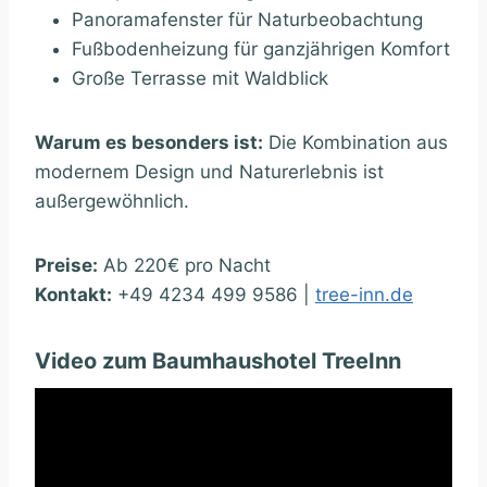
Panoramafenster für Naturbeobachtung
Fußbodenheizung für ganzjährigen Komfort
Große Terrasse mit Waldblick
Warum es besonders ist:
Die Kombination aus
modernem Design und Naturerlebnis ist
außergewöhnlich.
Preise:
Ab 220€ pro Nacht
Kontakt:
+49 4234 499 9586 |
tree-inn.de
Video zum Baumhaushotel TreeInn