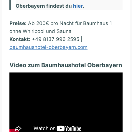
Oberbayern findest du
hier
.
Preise:
Ab 200€ pro Nacht für Baumhaus 1
ohne Whirlpool und Sauna
Kontakt:
+49 8137 996 2595 |
baumhaushotel-oberbayern.com
Video zum Baumhaushotel Oberbayern