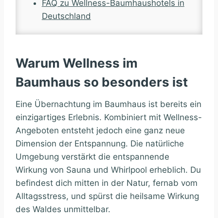
FAQ zu Wellness-Baumhaushotels in
Deutschland
Warum Wellness im
Baumhaus so besonders ist
Eine Übernachtung im Baumhaus ist bereits ein
einzigartiges Erlebnis. Kombiniert mit Wellness-
Angeboten entsteht jedoch eine ganz neue
Dimension der Entspannung. Die natürliche
Umgebung verstärkt die entspannende
Wirkung von Sauna und Whirlpool erheblich. Du
befindest dich mitten in der Natur, fernab vom
Alltagsstress, und spürst die heilsame Wirkung
des Waldes unmittelbar.