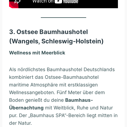
3. Ostsee Baumhaushotel
(Wangels, Schleswig-Holstein)
Wellness mit Meerblick
Als nördlichstes Baumhaushotel Deutschlands
kombiniert das Ostsee-Baumhaushotel
maritime Atmosphäre mit erstklassigen
Wellnessangeboten. Fünf Meter über dem
Boden genießt du deine
Baumhaus-
Übernachtung
mit Weitblick, Ruhe und Natur
pur. Der „Baumhaus SPA“-Bereich liegt mitten in
der Natur.