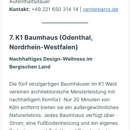
Aufenthaltsdauer
Kontakt:
+49 221 650 314 14 |
centerparcs.de
7. K1 Baumhaus (Odenthal,
Nordrhein-Westfalen)
Nachhaltiges Design-Wellness im
Bergischen Land
Die fünf einzigartigen Baumhäuser im K1 Wald
vereinen architektonische Meisterleistung mit
nachhaltigem Komfort. Nur 20 Minuten von
Köln entfernt bieten sie ein außergewöhnliches
Naturerlebnis. Jedes Baumhaus verfügt über
Strom, eine Fußbodenheizung und ein eigenes