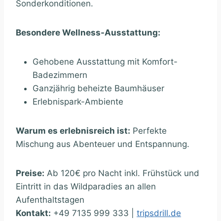
Sonderkonditionen.
Besondere Wellness-Ausstattung:
Gehobene Ausstattung mit Komfort-
Badezimmern
Ganzjährig beheizte Baumhäuser
Erlebnispark-Ambiente
Warum es erlebnisreich ist:
Perfekte
Mischung aus Abenteuer und Entspannung.
Preise:
Ab 120€ pro Nacht inkl. Frühstück und
Eintritt in das Wildparadies an allen
Aufenthaltstagen
Kontakt:
+49 7135 999 333 |
tripsdrill.de