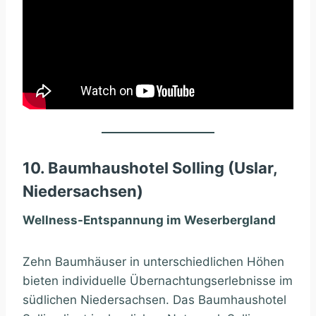
10. Baumhaushotel Solling (Uslar,
Niedersachsen)
Wellness-Entspannung im Weserbergland
Zehn Baumhäuser in unterschiedlichen Höhen
bieten individuelle Übernachtungserlebnisse im
südlichen Niedersachsen. Das Baumhaushotel