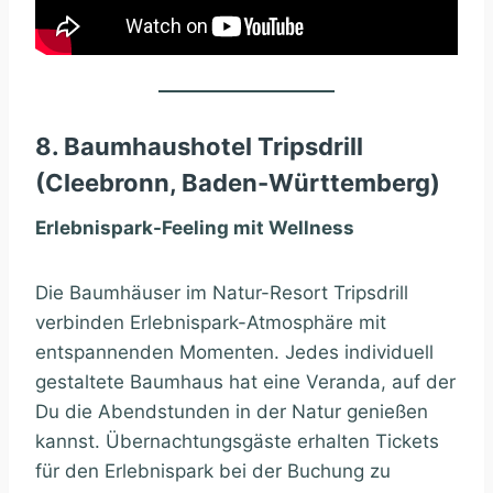
8. Baumhaushotel Tripsdrill
(Cleebronn, Baden-Württemberg)
Erlebnispark-Feeling mit Wellness
Die Baumhäuser im Natur-Resort Tripsdrill
verbinden Erlebnispark-Atmosphäre mit
entspannenden Momenten. Jedes individuell
gestaltete Baumhaus hat eine Veranda, auf der
Du die Abendstunden in der Natur genießen
kannst. Übernachtungsgäste erhalten Tickets
für den Erlebnispark bei der Buchung zu