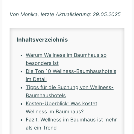
Von Monika, letzte Aktualisierung: 29.05.2025
Inhaltsverzeichnis
Warum Wellness im Baumhaus so
besonders ist
Die Top 10 Wellness-Baumhaushotels
im Detail
Tipps für die Buchung von Wellness-
Baumhaushotels
Kosten-Überblick: Was kostet
Wellness im Baumhaus?
Fazit: Wellness im Baumhaus ist mehr
als ein Trend