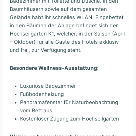
Badezimmer mit Toilette und Dusche. In den
Baumhäusern sowie auf dem gesamten
Gelände habt ihr schnelles WLAN. Eingebettet
in den Bäumen der Anlage befindet sich der
Hochseilgarten K1, welcher, in der Saison (April
– Oktober) für alle Gäste des Hotels exklusiv
und frei, zur Verfügung steht.
Besondere Wellness-Ausstattung:
Luxuriöse Badezimmer
Fußbodenheizung
Panoramafenster für Naturbeobachtung
vom Bett aus
Kostenloser Zugang zum Hochseilgarten