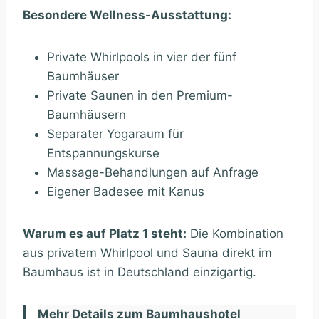
Besondere Wellness-Ausstattung:
Private Whirlpools in vier der fünf
Baumhäuser
Private Saunen in den Premium-
Baumhäusern
Separater Yogaraum für
Entspannungskurse
Massage-Behandlungen auf Anfrage
Eigener Badesee mit Kanus
Warum es auf Platz 1 steht:
Die Kombination
aus privatem Whirlpool und Sauna direkt im
Baumhaus ist in Deutschland einzigartig.
Mehr Details zum Baumhaushotel