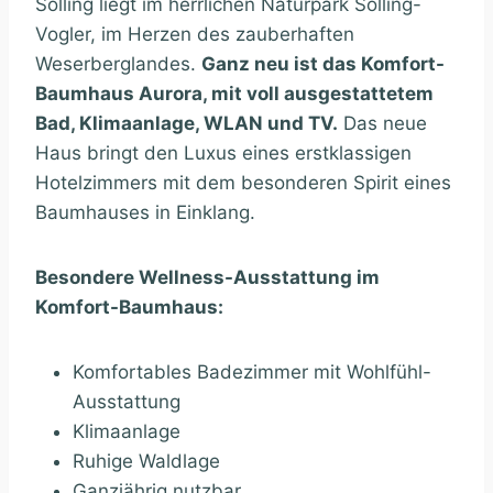
Solling liegt im herrlichen Naturpark Solling-
Vogler, im Herzen des zauberhaften
Weserberglandes.
Ganz neu ist das Komfort-
Baumhaus Aurora, mit voll ausgestattetem
Bad, Klimaanlage, WLAN und TV.
Das neue
Haus bringt den Luxus eines erstklassigen
Hotelzimmers mit dem besonderen Spirit eines
Baumhauses in Einklang.
Besondere Wellness-Ausstattung im
Komfort-Baumhaus:
Komfortables Badezimmer mit Wohlfühl-
Ausstattung
Klimaanlage
Ruhige Waldlage
Ganzjährig nutzbar