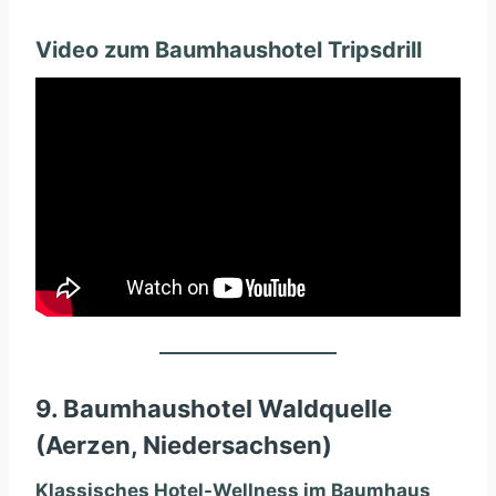
Video zum Baumhaushotel Tripsdrill
9. Baumhaushotel Waldquelle
(Aerzen, Niedersachsen)
Klassisches Hotel-Wellness im Baumhaus