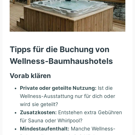
Tipps für die Buchung von
Wellness-Baumhaushotels
Vorab klären
Private oder geteilte Nutzung:
Ist die
Wellness-Ausstattung nur für dich oder
wird sie geteilt?
Zusatzkosten:
Entstehen extra Gebühren
für Sauna oder Whirlpool?
Mindestaufenthalt:
Manche Wellness-