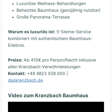
Luxuriöse Wellness-Behandlungen
Beheiztes Baumhaus (ganzjährig nutzbar)
Große Panorama-Terrasse
Warum es luxuriös ist:
5-Sterne-Service
kombiniert mit authentischem Baumhaus-
Erlebnis.
Preise:
Ab 410€ pro Person/Nacht inklusive
allen Kranzbach-Verwöhnleistungen
Kontakt:
+49 8823 928 000 |
daskranzbach.de
Video zum Kranzbach Baumhaus