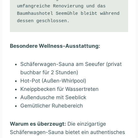
umfangreiche Renovierung und das 
Baumhaushotel Seemühle bleibt während 
dessen geschlossen.
Besondere Wellness-Ausstattung:
Schäferwagen-Sauna am Seeufer (privat
buchbar für 2 Stunden)
Hot-Pot (Außen-Whirlpool)
Kneippbecken für Wassertreten
Außendusche mit Seeblick
Gemütlicher Ruhebereich
Warum es überzeugt:
Die einzigartige
Schäferwagen-Sauna bietet ein authentisches