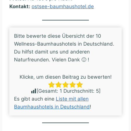
Kontakt:
ostsee-baumhaushotel.de
Bitte bewerte diese Übersicht der 10
Wellness-Baumhaushotels in Deutschland.
Du hilfst damit uns und anderen
Naturfreunden. Vielen Dank 🙂 !
Klicke, um diesen Beitrag zu bewerten!
[Gesamt:
1
Durchschnitt:
5
]
Es gibt auch eine
Liste mit allen
Baumhaushotels in Deutschland
!