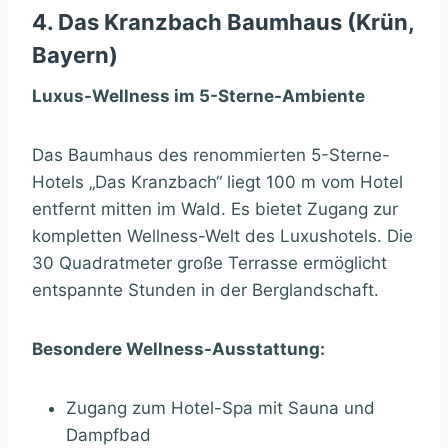
4. Das Kranzbach Baumhaus (Krün,
Bayern)
Luxus-Wellness im 5-Sterne-Ambiente
Das Baumhaus des renommierten 5-Sterne-
Hotels „Das Kranzbach“ liegt 100 m vom Hotel
entfernt mitten im Wald. Es bietet Zugang zur
kompletten Wellness-Welt des Luxushotels. Die
30 Quadratmeter große Terrasse ermöglicht
entspannte Stunden in der Berglandschaft.
Besondere Wellness-Ausstattung:
Zugang zum Hotel-Spa mit Sauna und
Dampfbad