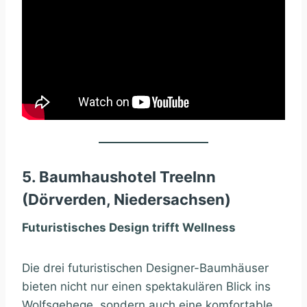
5. Baumhaushotel TreeInn
(Dörverden, Niedersachsen)
Futuristisches Design trifft Wellness
Die drei futuristischen Designer-Baumhäuser
bieten nicht nur einen spektakulären Blick ins
Wolfsgehege, sondern auch eine komfortable