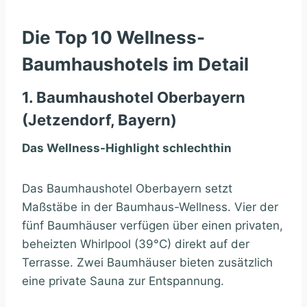
Die Top 10 Wellness-
Baumhaushotels im Detail
1. Baumhaushotel Oberbayern
(Jetzendorf, Bayern)
Das Wellness-Highlight schlechthin
Das Baumhaushotel Oberbayern setzt
Maßstäbe in der Baumhaus-Wellness. Vier der
fünf Baumhäuser verfügen über einen privaten,
beheizten Whirlpool (39°C) direkt auf der
Terrasse. Zwei Baumhäuser bieten zusätzlich
eine private Sauna zur Entspannung.