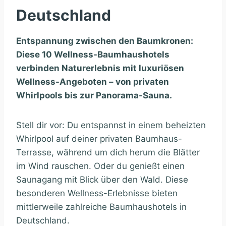
Deutschland
Entspannung zwischen den Baumkronen:
Diese 10 Wellness-Baumhaushotels
verbinden Naturerlebnis mit luxuriösen
Wellness-Angeboten – von privaten
Whirlpools bis zur Panorama-Sauna.
Stell dir vor: Du entspannst in einem beheizten
Whirlpool auf deiner privaten Baumhaus-
Terrasse, während um dich herum die Blätter
im Wind rauschen. Oder du genießt einen
Saunagang mit Blick über den Wald. Diese
besonderen Wellness-Erlebnisse bieten
mittlerweile zahlreiche Baumhaushotels in
Deutschland.