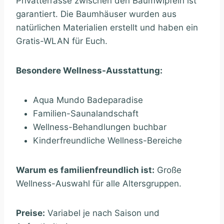
Privatterrasse zwischen den Baumwipfeln ist
garantiert. Die Baumhäuser wurden aus
natürlichen Materialien erstellt und haben ein
Gratis-WLAN für Euch.
Besondere Wellness-Ausstattung:
Aqua Mundo Badeparadise
Familien-Saunalandschaft
Wellness-Behandlungen buchbar
Kinderfreundliche Wellness-Bereiche
Warum es familienfreundlich ist:
Große
Wellness-Auswahl für alle Altersgruppen.
Preise:
Variabel je nach Saison und