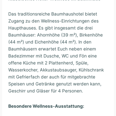
Das traditionsreiche Baumhaushotel bietet
Zugang zu den Wellness-Einrichtungen des
Haupthauses. Es gibt insgesamt die drei
Baumhäuser: Ahornhöhe (39 m²), Birkenhöhe
(44 m²) und Eichenhöhe (44 m²). In den
Baumhäusern erwartet Euch neben einem
Badezimmer mit Dusche, WC und Fön eine
offene Küche mit 2 Plattenherd, Spüle,
Wasserkocher, Akkustaubsauger, Kühlschrank
mit Gefrierfach der auch für mitgebrachte
Speisen und Getränke genutzt werden kann,
Geschirr und Gläser für 4 Personen.
Besondere Wellness-Ausstattung: