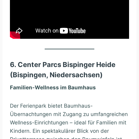
6. Center Parcs Bispinger Heide
(Bispingen, Niedersachsen)
Familien-Wellness im Baumhaus
Der Ferienpark bietet Baumhaus-
Übernachtungen mit Zugang zu umfangreichen
Wellness-Einrichtungen – ideal für Familien mit
Kindern. Ein spektakulärer Blick von der