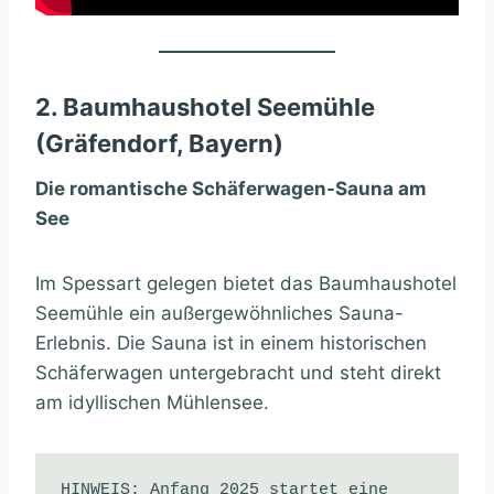
2. Baumhaushotel Seemühle
(Gräfendorf, Bayern)
Die romantische Schäferwagen-Sauna am
See
Im Spessart gelegen bietet das Baumhaushotel
Seemühle ein außergewöhnliches Sauna-
Erlebnis. Die Sauna ist in einem historischen
Schäferwagen untergebracht und steht direkt
am idyllischen Mühlensee.
HINWEIS: Anfang 2025 startet eine 