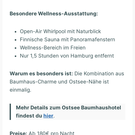
Besondere Wellness-Ausstattung:
Open-Air Whirlpool mit Naturblick
Finnische Sauna mit Panoramafenstern
Wellness-Bereich im Freien
Nur 1,5 Stunden von Hamburg entfernt
Warum es besonders ist:
Die Kombination aus
Baumhaus-Charme und Ostsee-Nähe ist
einmalig.
Mehr Details zum Ostsee Baumhaushotel
findest du
hier
.
Preise:
Ab 180€ pro Nacht