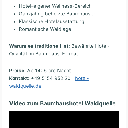
Hotel-eigener Wellness-Bereich
Ganzjährig beheizte Baumhäuser
Klassische Hotelausstattung
Romantische Waldlage
Warum es traditionell ist:
Bewährte Hotel-
Qualität im Baumhaus-Format.
Preise:
Ab 140€ pro Nacht
Kontakt:
+49 5154 952 20 |
hotel-
waldquelle.de
Video zum Baumhaushotel Waldquelle