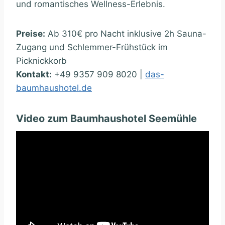
und romantisches Wellness-Erlebnis.
Preise:
Ab 310€ pro Nacht inklusive 2h Sauna-
Zugang und Schlemmer-Frühstück im
Picknickkorb
Kontakt:
+49 9357 909 8020 |
das-
baumhaushotel.de
Video zum Baumhaushotel Seemühle