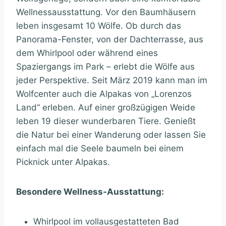
Wellnessausstattung. Vor den Baumhäusern
leben insgesamt 10 Wölfe. Ob durch das
Panorama-Fenster, von der Dachterrasse, aus
dem Whirlpool oder während eines
Spaziergangs im Park – erlebt die Wölfe aus
jeder Perspektive. Seit März 2019 kann man im
Wolfcenter auch die Alpakas von „Lorenzos
Land“ erleben. Auf einer großzügigen Weide
leben 19 dieser wunderbaren Tiere. Genießt
die Natur bei einer Wanderung oder lassen Sie
einfach mal die Seele baumeln bei einem
Picknick unter Alpakas.
Besondere Wellness-Ausstattung:
Whirlpool im vollausgestatteten Bad