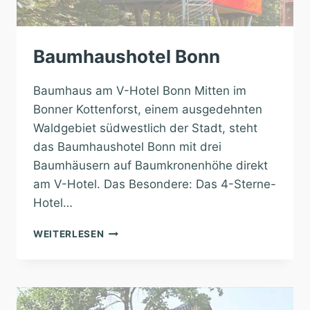
Baumhaushotel Bonn
Baumhaus am V-Hotel Bonn Mitten im
Bonner Kottenforst, einem ausgedehnten
Waldgebiet südwestlich der Stadt, steht
das Baumhaushotel Bonn mit drei
Baumhäusern auf Baumkronenhöhe direkt
am V-Hotel. Das Besondere: Das 4-Sterne-
Hotel…
BAUMHAUSHOTEL
WEITERLESEN
BONN