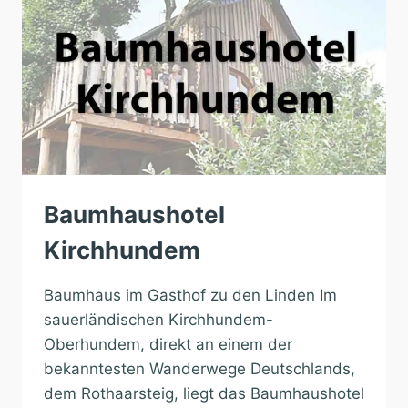
Baumhaushotel
Kirchhundem
Baumhaus im Gasthof zu den Linden Im
sauerländischen Kirchhundem-
Oberhundem, direkt an einem der
bekanntesten Wanderwege Deutschlands,
dem Rothaarsteig, liegt das Baumhaushotel