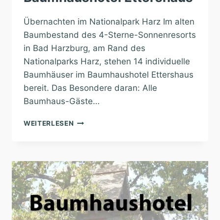
Übernachten im Nationalpark Harz Im alten
Baumbestand des 4-Sterne-Sonnenresorts
in Bad Harzburg, am Rand des
Nationalparks Harz, stehen 14 individuelle
Baumhäuser im Baumhaushotel Ettershaus
bereit. Das Besondere daran: Alle
Baumhaus-Gäste…
BAUMHAUSHOTEL
WEITERLESEN
ETTERSHAUS