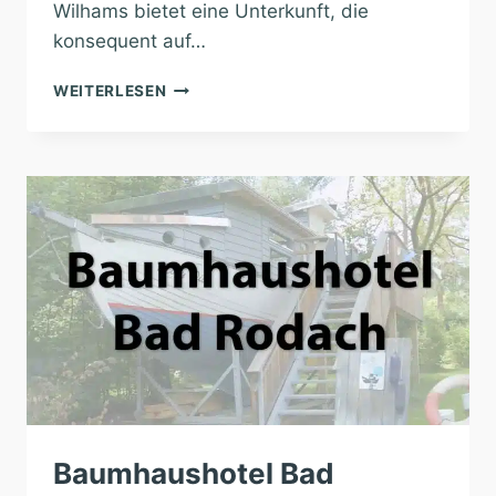
Wilhams bietet eine Unterkunft, die
konsequent auf…
BAUMHAUSHOTEL
WEITERLESEN
ALLGÄU
Baumhaushotel Bad