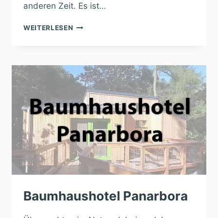
anderen Zeit. Es ist…
BAUMHAUSHOTEL
WEITERLESEN
WINDECK
Baumhaushotel Panarbora