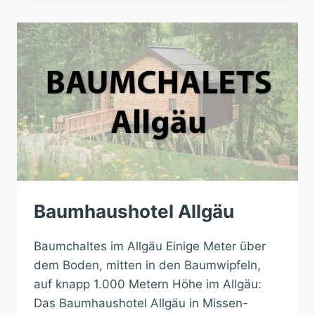
Baumhaushotel Allgäu
Baumchaltes im Allgäu Einige Meter über
dem Boden, mitten in den Baumwipfeln,
auf knapp 1.000 Metern Höhe im Allgäu:
Das Baumhaushotel Allgäu in Missen-